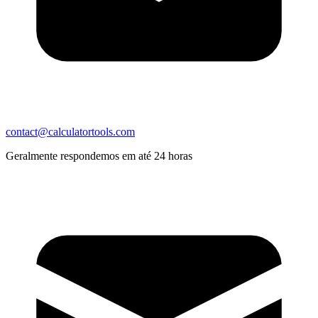
contact@calculatortools.com
Geralmente respondemos em até 24 horas