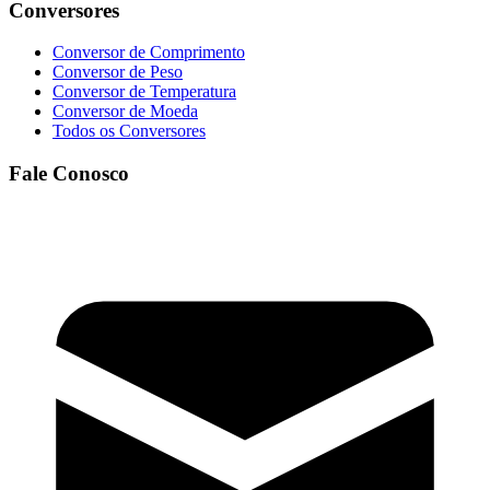
Conversores
Conversor de Comprimento
Conversor de Peso
Conversor de Temperatura
Conversor de Moeda
Todos os Conversores
Fale Conosco