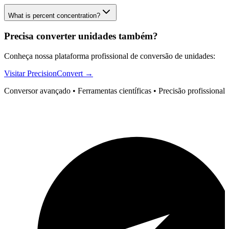
What is percent concentration?
Precisa converter unidades também?
Conheça nossa plataforma profissional de conversão de unidades:
Visitar PrecisionConvert →
Conversor avançado • Ferramentas científicas • Precisão profissional