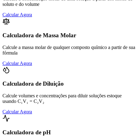
soluto e do volume
Calcular Agora
Calculadora de Massa Molar
Calcule a massa molar de qualquer composto químico a partir de sua
fórmula
Calcular Agora
Calculadora de Diluição
Calcule volumes e concentrações para diluir soluções estoque
usando C₁V₁ = C₂V₂
Calcular Agora
Calculadora de pH