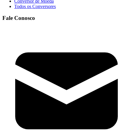
Conversor de Moeda
Todos os Conversores
Fale Conosco