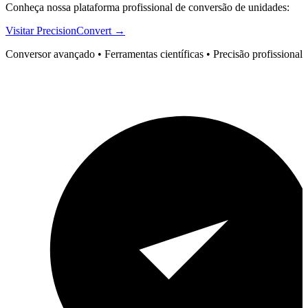
Conheça nossa plataforma profissional de conversão de unidades:
Visitar PrecisionConvert →
Conversor avançado • Ferramentas científicas • Precisão profissional