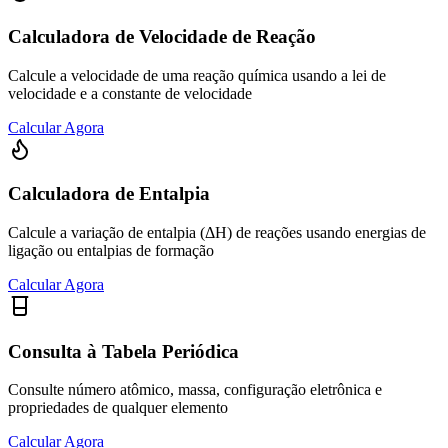
Calculadora de Velocidade de Reação
Calcule a velocidade de uma reação química usando a lei de
velocidade e a constante de velocidade
Calcular Agora
Calculadora de Entalpia
Calcule a variação de entalpia (ΔH) de reações usando energias de
ligação ou entalpias de formação
Calcular Agora
Consulta à Tabela Periódica
Consulte número atômico, massa, configuração eletrônica e
propriedades de qualquer elemento
Calcular Agora