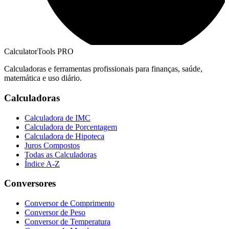
CalculatorTools PRO
Calculadoras e ferramentas profissionais para finanças, saúde,
matemática e uso diário.
Calculadoras
Calculadora de IMC
Calculadora de Porcentagem
Calculadora de Hipoteca
Juros Compostos
Todas as Calculadoras
Índice A-Z
Conversores
Conversor de Comprimento
Conversor de Peso
Conversor de Temperatura