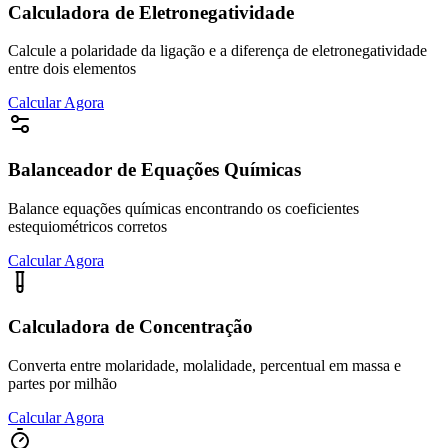
Calculadora de Eletronegatividade
Calcule a polaridade da ligação e a diferença de eletronegatividade
entre dois elementos
Calcular Agora
Balanceador de Equações Químicas
Balance equações químicas encontrando os coeficientes
estequiométricos corretos
Calcular Agora
Calculadora de Concentração
Converta entre molaridade, molalidade, percentual em massa e
partes por milhão
Calcular Agora