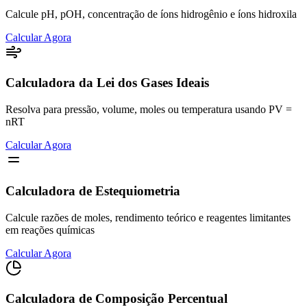
Calcule pH, pOH, concentração de íons hidrogênio e íons hidroxila
Calcular Agora
Calculadora da Lei dos Gases Ideais
Resolva para pressão, volume, moles ou temperatura usando PV =
nRT
Calcular Agora
Calculadora de Estequiometria
Calcule razões de moles, rendimento teórico e reagentes limitantes
em reações químicas
Calcular Agora
Calculadora de Composição Percentual