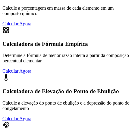
Calcule a porcentagem em massa de cada elemento em um
composto químico
Calcular Agora
Calculadora de Fórmula Empírica
Determine a fórmula de menor razão inteira a partir da composição
percentual elementar
Calcular Agora
Calculadora de Elevação do Ponto de Ebulição
Calcule a elevação do ponto de ebulição e a depressão do ponto de
congelamento
Calcular Agora