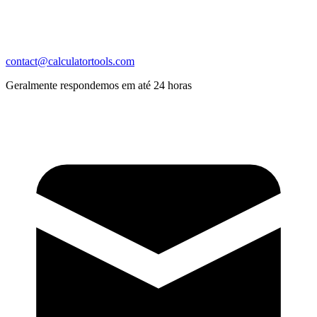
contact@calculatortools.com
Geralmente respondemos em até 24 horas