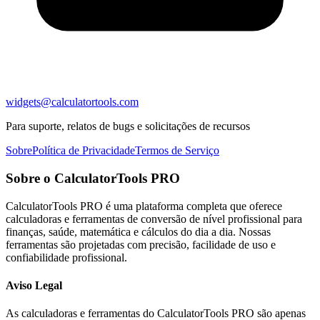
widgets@calculatortools.com
Para suporte, relatos de bugs e solicitações de recursos
Sobre
Política de Privacidade
Termos de Serviço
Sobre o CalculatorTools PRO
CalculatorTools PRO é uma plataforma completa que oferece
calculadoras e ferramentas de conversão de nível profissional para
finanças, saúde, matemática e cálculos do dia a dia. Nossas
ferramentas são projetadas com precisão, facilidade de uso e
confiabilidade profissional.
Aviso Legal
As calculadoras e ferramentas do CalculatorTools PRO são apenas