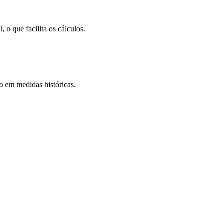
o que facilita os cálculos.
 em medidas históricas.