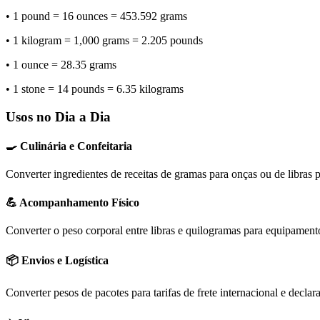
• 1 pound = 16 ounces = 453.592 grams
• 1 kilogram = 1,000 grams = 2.205 pounds
• 1 ounce = 28.35 grams
• 1 stone = 14 pounds = 6.35 kilograms
Usos no Dia a Dia
🍳 Culinária e Confeitaria
Converter ingredientes de receitas de gramas para onças ou de libras p
💪 Acompanhamento Físico
Converter o peso corporal entre libras e quilogramas para equipament
📦 Envios e Logística
Converter pesos de pacotes para tarifas de frete internacional e declar