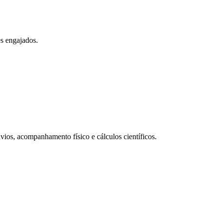
es engajados.
nvios, acompanhamento físico e cálculos científicos.