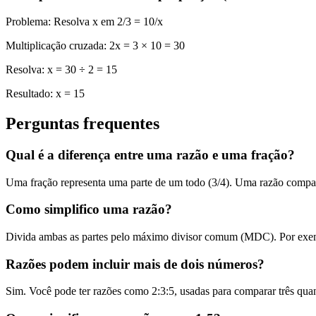
Problema: Resolva x em 2/3 = 10/x
Multiplicação cruzada: 2x = 3 × 10 = 30
Resolva: x = 30 ÷ 2 = 15
Resultado: x = 15
Perguntas frequentes
Qual é a diferença entre uma razão e uma fração?
Uma fração representa uma parte de um todo (3/4). Uma razão compar
Como simplifico uma razão?
Divida ambas as partes pelo máximo divisor comum (MDC). Por exempl
Razões podem incluir mais de dois números?
Sim. Você pode ter razões como 2:3:5, usadas para comparar três quan