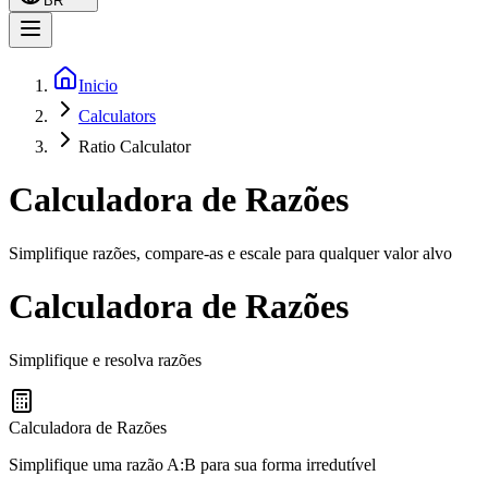
BR
Inicio
Calculators
Ratio Calculator
Calculadora de Razões
Simplifique razões, compare-as e escale para qualquer valor alvo
Calculadora de Razões
Simplifique e resolva razões
Calculadora de Razões
Simplifique uma razão A:B para sua forma irredutível