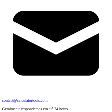
contact@calculatortools.com
Geralmente respondemos em até 24 horas