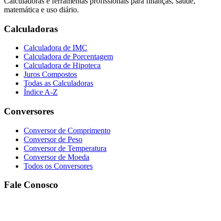
Calculadoras e ferramentas profissionais para finanças, saúde,
matemática e uso diário.
Calculadoras
Calculadora de IMC
Calculadora de Porcentagem
Calculadora de Hipoteca
Juros Compostos
Todas as Calculadoras
Índice A-Z
Conversores
Conversor de Comprimento
Conversor de Peso
Conversor de Temperatura
Conversor de Moeda
Todos os Conversores
Fale Conosco