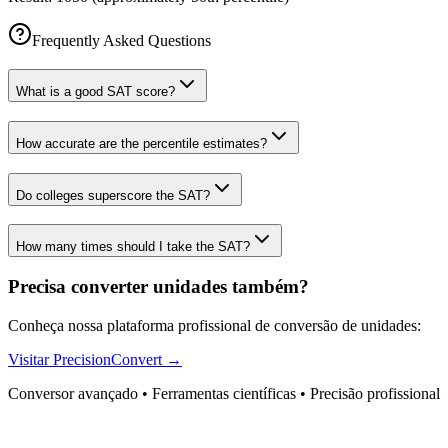
Frequently Asked Questions
What is a good SAT score?
How accurate are the percentile estimates?
Do colleges superscore the SAT?
How many times should I take the SAT?
Precisa converter unidades também?
Conheça nossa plataforma profissional de conversão de unidades:
Visitar PrecisionConvert →
Conversor avançado • Ferramentas científicas • Precisão profissional