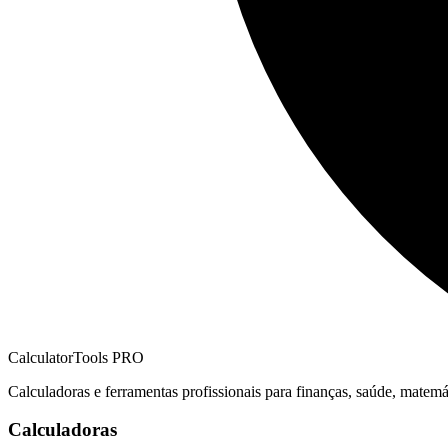
CalculatorTools PRO
Calculadoras e ferramentas profissionais para finanças, saúde, matemát
Calculadoras