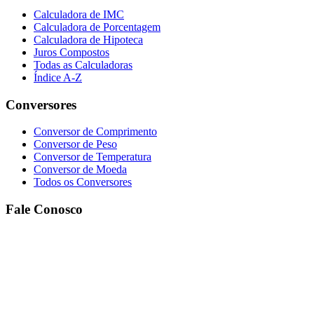
Calculadora de IMC
Calculadora de Porcentagem
Calculadora de Hipoteca
Juros Compostos
Todas as Calculadoras
Índice A-Z
Conversores
Conversor de Comprimento
Conversor de Peso
Conversor de Temperatura
Conversor de Moeda
Todos os Conversores
Fale Conosco