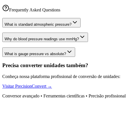
Frequently Asked Questions
What is standard atmospheric pressure?
Why do blood pressure readings use mmHg?
What is gauge pressure vs absolute?
Precisa converter unidades também?
Conheça nossa plataforma profissional de conversão de unidades:
Visitar PrecisionConvert →
Conversor avançado • Ferramentas científicas • Precisão profissional