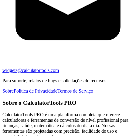
widgets@calculatortools.com
Para suporte, relatos de bugs e solicitações de recursos
Sobre
Política de Privacidade
Termos de Serviço
Sobre o CalculatorTools PRO
CalculatorTools PRO é uma plataforma completa que oferece
calculadoras e ferramentas de conversão de nível profissional para
finanças, saúde, matemática e cálculos do dia a dia. Nossas
ferramentas são projetadas com precisão, facilidade de uso e