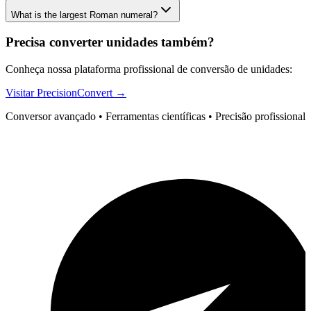
What is the largest Roman numeral?
Precisa converter unidades também?
Conheça nossa plataforma profissional de conversão de unidades:
Visitar PrecisionConvert →
Conversor avançado • Ferramentas científicas • Precisão profissional