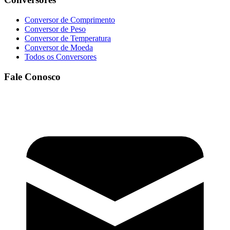
Conversor de Comprimento
Conversor de Peso
Conversor de Temperatura
Conversor de Moeda
Todos os Conversores
Fale Conosco