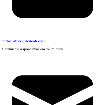
contact@calculatortools.com
Geralmente respondemos em até 24 horas