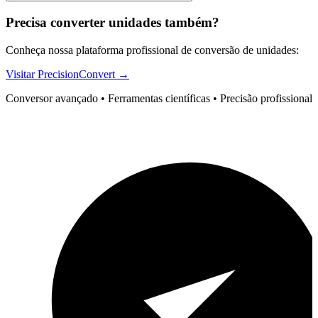
Precisa converter unidades também?
Conheça nossa plataforma profissional de conversão de unidades:
Visitar PrecisionConvert →
Conversor avançado • Ferramentas científicas • Precisão profissional