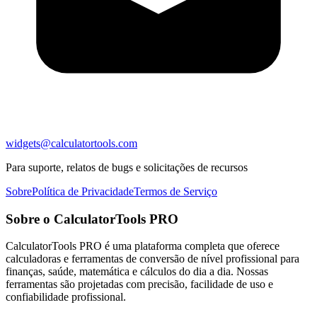
widgets@calculatortools.com
Para suporte, relatos de bugs e solicitações de recursos
Sobre
Política de Privacidade
Termos de Serviço
Sobre o CalculatorTools PRO
CalculatorTools PRO é uma plataforma completa que oferece
calculadoras e ferramentas de conversão de nível profissional para
finanças, saúde, matemática e cálculos do dia a dia. Nossas
ferramentas são projetadas com precisão, facilidade de uso e
confiabilidade profissional.