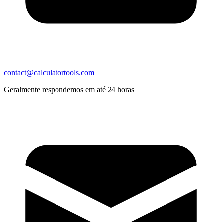
contact@calculatortools.com
Geralmente respondemos em até 24 horas