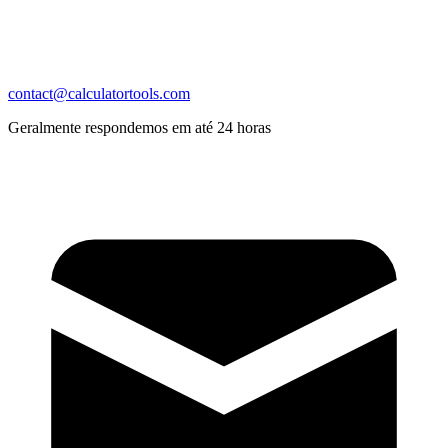
contact@calculatortools.com
Geralmente respondemos em até 24 horas