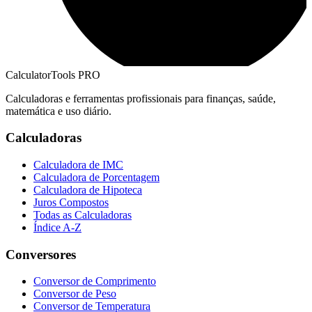
CalculatorTools PRO
Calculadoras e ferramentas profissionais para finanças, saúde,
matemática e uso diário.
Calculadoras
Calculadora de IMC
Calculadora de Porcentagem
Calculadora de Hipoteca
Juros Compostos
Todas as Calculadoras
Índice A-Z
Conversores
Conversor de Comprimento
Conversor de Peso
Conversor de Temperatura