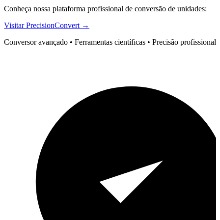
Conheça nossa plataforma profissional de conversão de unidades:
Visitar PrecisionConvert →
Conversor avançado • Ferramentas científicas • Precisão profissional