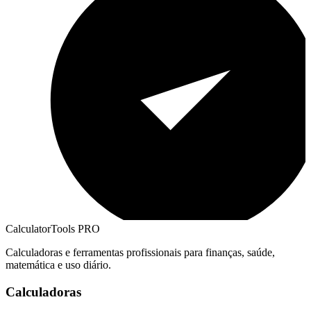
CalculatorTools PRO
Calculadoras e ferramentas profissionais para finanças, saúde,
matemática e uso diário.
Calculadoras