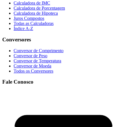
Calculadora de IMC
Calculadora de Porcentagem
Calculadora de Hipoteca
Juros Compostos
Todas as Calculadoras
Índice A-Z
Conversores
Conversor de Comprimento
Conversor de Peso
Conversor de Temperatura
Conversor de Moeda
Todos os Conversores
Fale Conosco