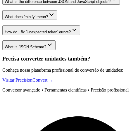
What is the difference between JSON and JavaScript objects?
What does 'minify' mean?
How do I fix 'Unexpected token' errors?
What is JSON Schema?
Precisa converter unidades também?
Conheça nossa plataforma profissional de conversão de unidades:
Visitar PrecisionConvert →
Conversor avançado • Ferramentas científicas • Precisão profissional