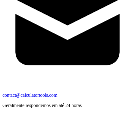
contact@calculatortools.com
Geralmente respondemos em até 24 horas