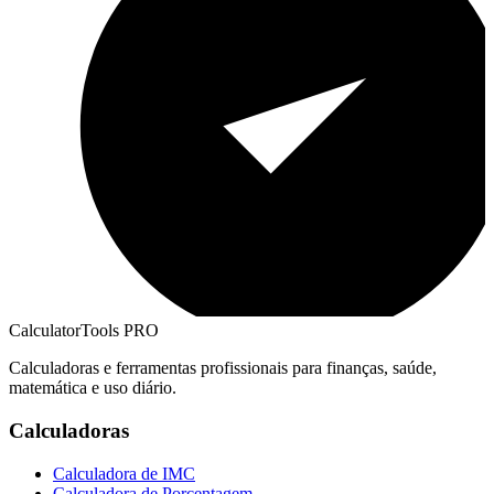
CalculatorTools PRO
Calculadoras e ferramentas profissionais para finanças, saúde,
matemática e uso diário.
Calculadoras
Calculadora de IMC
Calculadora de Porcentagem