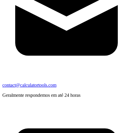
contact@calculatortools.com
Geralmente respondemos em até 24 horas