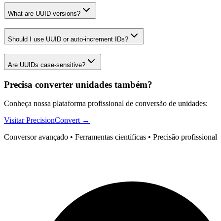
What are UUID versions?
Should I use UUID or auto-increment IDs?
Are UUIDs case-sensitive?
Precisa converter unidades também?
Conheça nossa plataforma profissional de conversão de unidades:
Visitar PrecisionConvert →
Conversor avançado • Ferramentas científicas • Precisão profissional