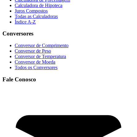
Calculadora de Hipoteca
Juros Compostos
Todas as Calculadoras
Índice A-Z
Conversores
Conversor de Comprimento
Conversor de Peso
Conversor de Temperatura
Conversor de Moeda
Todos os Conversores
Fale Conosco