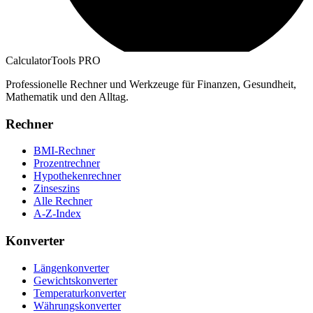
CalculatorTools PRO
Professionelle Rechner und Werkzeuge für Finanzen, Gesundheit,
Mathematik und den Alltag.
Rechner
BMI-Rechner
Prozentrechner
Hypothekenrechner
Zinseszins
Alle Rechner
A-Z-Index
Konverter
Längenkonverter
Gewichtskonverter
Temperaturkonverter
Währungskonverter