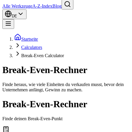
Alle Werkzeuge
A-Z-Index
Blog
DE
Startseite
Calculators
Break-Even Calculator
Break-Even-Rechner
Finde heraus, wie viele Einheiten du verkaufen musst, bevor dein
Unternehmen anfängt, Gewinn zu machen.
Break-Even-Rechner
Finde deinen Break-Even-Punkt