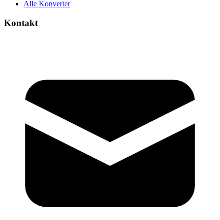
Alle Konverter
Kontakt