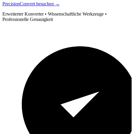
PrecisionConvert besuchen →
Erweiterter Konverter • Wissenschaftliche Werkzeuge •
Professionelle Genauigkeit