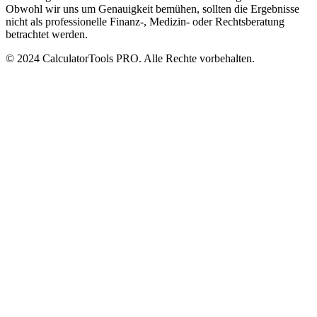
Obwohl wir uns um Genauigkeit bemühen, sollten die Ergebnisse
nicht als professionelle Finanz-, Medizin- oder Rechtsberatung
betrachtet werden.
© 2024 CalculatorTools PRO. Alle Rechte vorbehalten.