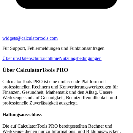
widgets@calculatortools.com
Für Support, Fehlermeldungen und Funktionsanfragen
Über uns
Datenschutzrichtlinie
Nutzungsbedingungen
Über CalculatorTools PRO
CalculatorTools PRO ist eine umfassende Plattform mit
professionellen Rechnern und Konvertierungswerkzeugen für
Finanzen, Gesundheit, Mathematik und den Alltag. Unsere
Werkzeuge sind auf Genauigkeit, Benutzerfreundlichkeit und
professionelle Zuverlässigkeit ausgelegt.
Haftungsausschluss
Die auf CalculatorTools PRO bereitgestellten Rechner und
Werkzeuge dienen nur zu Informations- und Bildungszwecken.