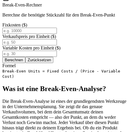
Break-Even-Rechner
Berechne die benötigte Stückzahl für den Break-Even-Punkt
Fixkosten ($)
Verkaufspreis pro Einheit ($)
Variable Kosten pro Einheit ($)
Berechnen
Zurücksetzen
Formel
Break-Even Units = Fixed Costs / (Price - Variable
Cost)
Was ist eine Break-Even-Analyse?
Die Break-Even-Analyse ist eines der grundlegendsten Werkzeuge
in der Unternehmensplanung. Sie zeigt dir das genaue
Verkaufsvolumen, bei dem dein Gesamtumsatz deinen
Gesamtkosten entspricht — also der Punkt, an dem du weder
Verlust noch Gewinn machst. Jeder Verkauf über diesen Punkt
hinaus trägt direkt zu deinem Ergebnis bei. Ob du ein Produkt