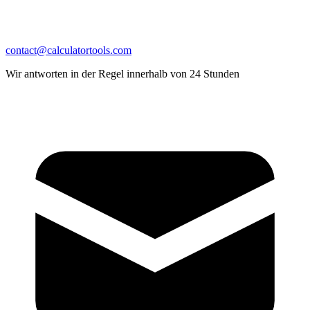
contact@calculatortools.com
Wir antworten in der Regel innerhalb von 24 Stunden