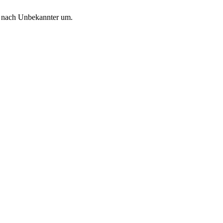
e nach Unbekannter um.