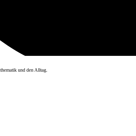
thematik und den Alltag.