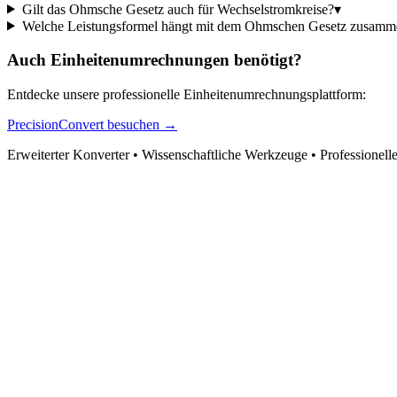
Gilt das Ohmsche Gesetz auch für Wechselstromkreise?
▾
Welche Leistungsformel hängt mit dem Ohmschen Gesetz zusamm
Auch Einheitenumrechnungen benötigt?
Entdecke unsere professionelle Einheitenumrechnungsplattform:
PrecisionConvert besuchen →
Erweiterter Konverter • Wissenschaftliche Werkzeuge • Professionell