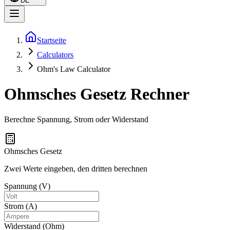
DE
Startseite
Calculators
Ohm's Law Calculator
Ohmsches Gesetz Rechner
Berechne Spannung, Strom oder Widerstand
Ohmsches Gesetz
Zwei Werte eingeben, den dritten berechnen
Spannung (V)
Strom (A)
Widerstand (Ohm)