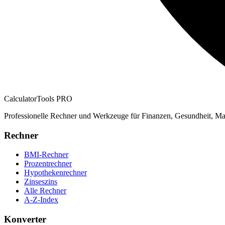
CalculatorTools PRO
Professionelle Rechner und Werkzeuge für Finanzen, Gesundheit, Ma
Rechner
BMI-Rechner
Prozentrechner
Hypothekenrechner
Zinseszins
Alle Rechner
A-Z-Index
Konverter