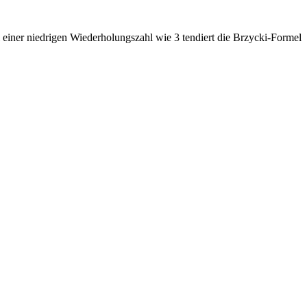
einer niedrigen Wiederholungszahl wie 3 tendiert die Brzycki-Formel