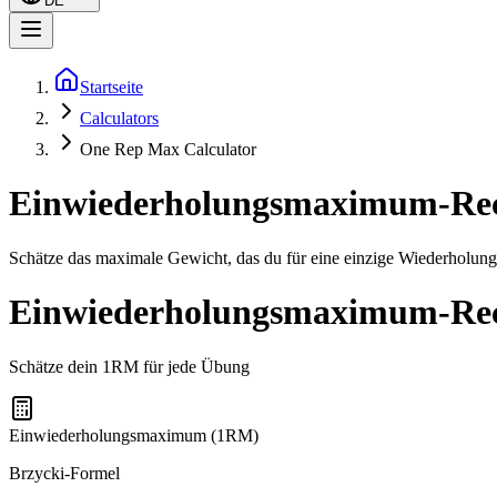
DE
Startseite
Calculators
One Rep Max Calculator
Einwiederholungsmaximum-Re
Schätze das maximale Gewicht, das du für eine einzige Wiederholung
Einwiederholungsmaximum-Re
Schätze dein 1RM für jede Übung
Einwiederholungsmaximum (1RM)
Brzycki-Formel