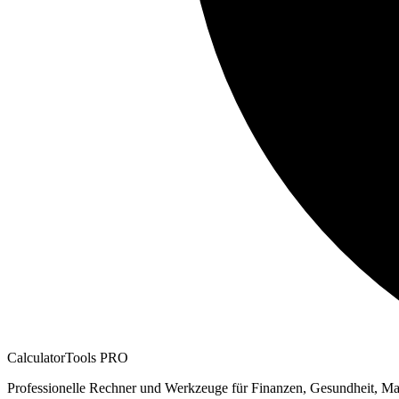
CalculatorTools PRO
Professionelle Rechner und Werkzeuge für Finanzen, Gesundheit, Ma