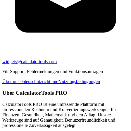
widgets@calculatortools.com
Für Support, Fehlermeldungen und Funktionsanfragen
Über uns
Datenschutzrichtlinie
Nutzungsbedingungen
Über CalculatorTools PRO
CalculatorTools PRO ist eine umfassende Plattform mit
professionellen Rechnern und Konvertierungswerkzeugen für
Finanzen, Gesundheit, Mathematik und den Alltag. Unsere
Werkzeuge sind auf Genauigkeit, Benutzerfreundlichkeit und
professionelle Zuverlässigkeit ausgelegt.