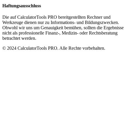
Haftungsausschluss
Die auf CalculatorTools PRO bereitgestellten Rechner und
Werkzeuge dienen nur zu Informations- und Bildungszwecken.
Obwohl wir uns um Genauigkeit bemühen, sollten die Ergebnisse
nicht als professionelle Finanz-, Medizin- oder Rechtsberatung
betrachtet werden.
© 2024 CalculatorTools PRO. Alle Rechte vorbehalten.