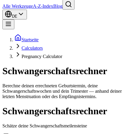
Alle Werkzeuge
A-Z-Index
Blog
DE
Startseite
Calculators
Pregnancy Calculator
Schwangerschaftsrechner
Berechne deinen errechneten Geburtstermin, deine
Schwangerschaftswochen und dein Trimester — anhand deiner
letzten Menstruation oder des Empfängnistermins.
Schwangerschaftsrechner
Schätze deine Schwangerschaftsmeilensteine