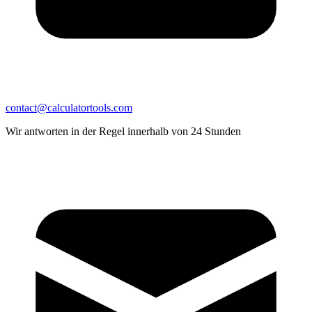
contact@calculatortools.com
Wir antworten in der Regel innerhalb von 24 Stunden