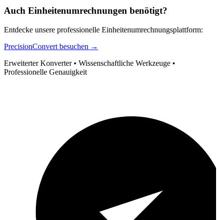
Auch Einheitenumrechnungen benötigt?
Entdecke unsere professionelle Einheitenumrechnungsplattform:
PrecisionConvert besuchen →
Erweiterter Konverter • Wissenschaftliche Werkzeuge •
Professionelle Genauigkeit