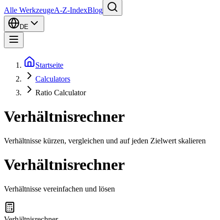
Alle Werkzeuge
A-Z-Index
Blog
DE
Startseite
Calculators
Ratio Calculator
Verhältnisrechner
Verhältnisse kürzen, vergleichen und auf jeden Zielwert skalieren
Verhältnisrechner
Verhältnisse vereinfachen und lösen
Verhältnisrechner