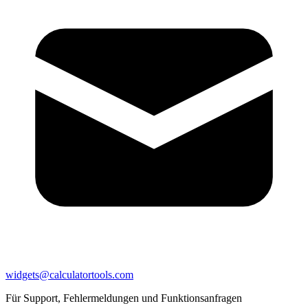
widgets@calculatortools.com
Für Support, Fehlermeldungen und Funktionsanfragen