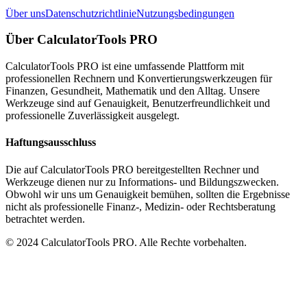
Über uns
Datenschutzrichtlinie
Nutzungsbedingungen
Über CalculatorTools PRO
CalculatorTools PRO ist eine umfassende Plattform mit
professionellen Rechnern und Konvertierungswerkzeugen für
Finanzen, Gesundheit, Mathematik und den Alltag. Unsere
Werkzeuge sind auf Genauigkeit, Benutzerfreundlichkeit und
professionelle Zuverlässigkeit ausgelegt.
Haftungsausschluss
Die auf CalculatorTools PRO bereitgestellten Rechner und
Werkzeuge dienen nur zu Informations- und Bildungszwecken.
Obwohl wir uns um Genauigkeit bemühen, sollten die Ergebnisse
nicht als professionelle Finanz-, Medizin- oder Rechtsberatung
betrachtet werden.
© 2024 CalculatorTools PRO. Alle Rechte vorbehalten.