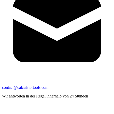
contact@calculatortools.com
Wir antworten in der Regel innerhalb von 24 Stunden