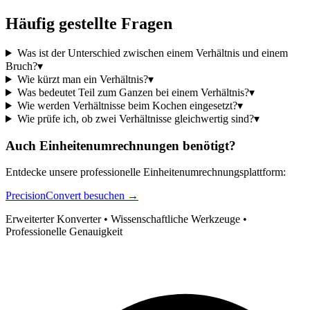
Häufig gestellte Fragen
Was ist der Unterschied zwischen einem Verhältnis und einem
Bruch?
▾
Wie kürzt man ein Verhältnis?
▾
Was bedeutet Teil zum Ganzen bei einem Verhältnis?
▾
Wie werden Verhältnisse beim Kochen eingesetzt?
▾
Wie prüfe ich, ob zwei Verhältnisse gleichwertig sind?
▾
Auch Einheitenumrechnungen benötigt?
Entdecke unsere professionelle Einheitenumrechnungsplattform:
PrecisionConvert besuchen →
Erweiterter Konverter • Wissenschaftliche Werkzeuge •
Professionelle Genauigkeit