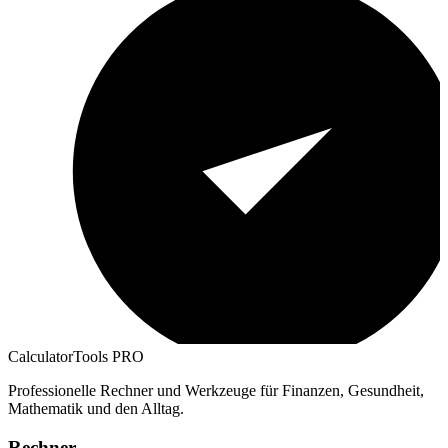
CalculatorTools PRO
Professionelle Rechner und Werkzeuge für Finanzen, Gesundheit,
Mathematik und den Alltag.
Rechner