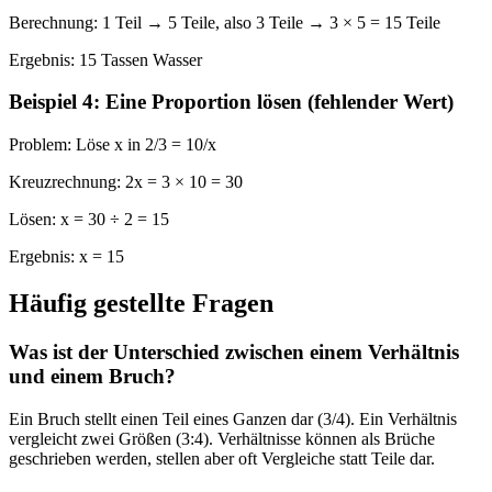
Berechnung: 1 Teil → 5 Teile, also 3 Teile → 3 × 5 = 15 Teile
Ergebnis: 15 Tassen Wasser
Beispiel 4: Eine Proportion lösen (fehlender Wert)
Problem: Löse x in 2/3 = 10/x
Kreuzrechnung: 2x = 3 × 10 = 30
Lösen: x = 30 ÷ 2 = 15
Ergebnis: x = 15
Häufig gestellte Fragen
Was ist der Unterschied zwischen einem Verhältnis
und einem Bruch?
Ein Bruch stellt einen Teil eines Ganzen dar (3/4). Ein Verhältnis
vergleicht zwei Größen (3:4). Verhältnisse können als Brüche
geschrieben werden, stellen aber oft Vergleiche statt Teile dar.