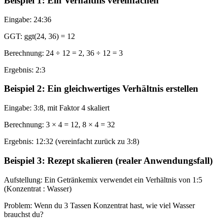
Beispiel 1: Ein Verhältnis vereinfachen
Eingabe
:
24:36
GGT: ggt(24, 36) = 12
Berechnung: 24 ÷ 12 = 2, 36 ÷ 12 = 3
Ergebnis: 2:3
Beispiel 2: Ein gleichwertiges Verhältnis erstellen
Eingabe: 3:8, mit Faktor 4 skaliert
Berechnung: 3 × 4 = 12, 8 × 4 = 32
Ergebnis: 12:32 (vereinfacht zurück zu 3:8)
Beispiel 3: Rezept skalieren (realer Anwendungsfall)
Aufstellung: Ein Getränkemix verwendet ein Verhältnis von 1:5
(Konzentrat : Wasser)
Problem: Wenn du 3 Tassen Konzentrat hast, wie viel Wasser
brauchst du?