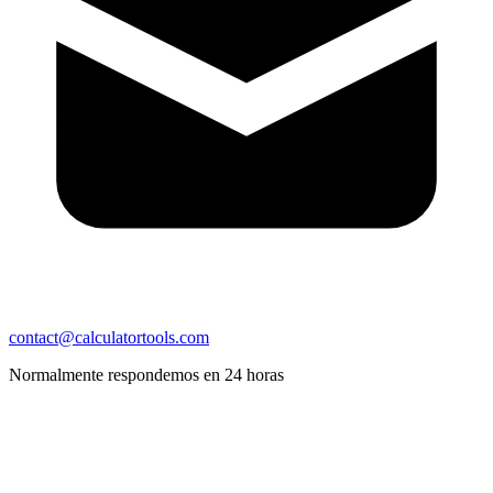
contact@calculatortools.com
Normalmente respondemos en 24 horas