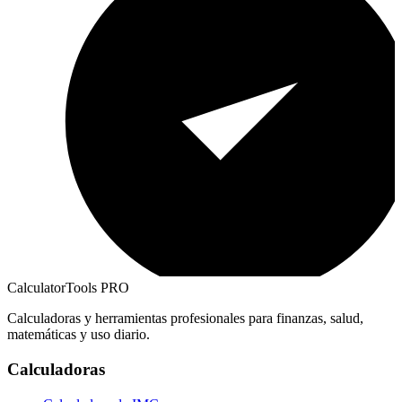
CalculatorTools PRO
Calculadoras y herramientas profesionales para finanzas, salud,
matemáticas y uso diario.
Calculadoras