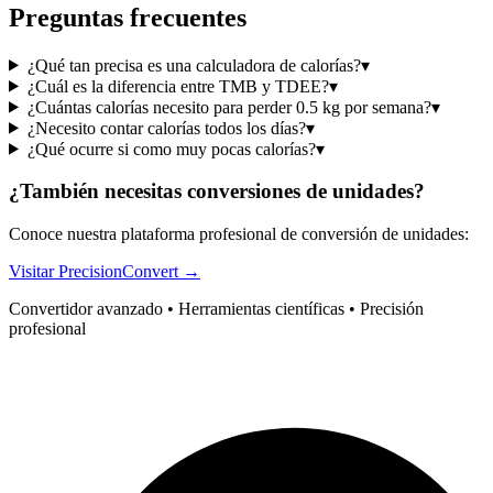
Preguntas frecuentes
¿Qué tan precisa es una calculadora de calorías?
▾
¿Cuál es la diferencia entre TMB y TDEE?
▾
¿Cuántas calorías necesito para perder 0.5 kg por semana?
▾
¿Necesito contar calorías todos los días?
▾
¿Qué ocurre si como muy pocas calorías?
▾
¿También necesitas conversiones de unidades?
Conoce nuestra plataforma profesional de conversión de unidades:
Visitar PrecisionConvert →
Convertidor avanzado • Herramientas científicas • Precisión
profesional