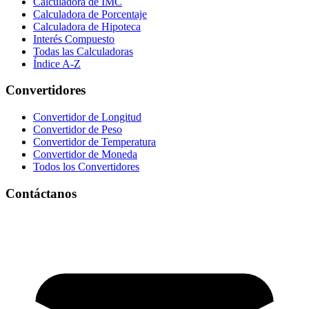
Calculadora de IMC
Calculadora de Porcentaje
Calculadora de Hipoteca
Interés Compuesto
Todas las Calculadoras
Índice A-Z
Convertidores
Convertidor de Longitud
Convertidor de Peso
Convertidor de Temperatura
Convertidor de Moneda
Todos los Convertidores
Contáctanos