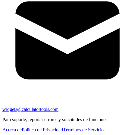
widgets@calculatortools.com
Para soporte, reportar errores y solicitudes de funciones
Acerca de
Política de Privacidad
Términos de Servicio