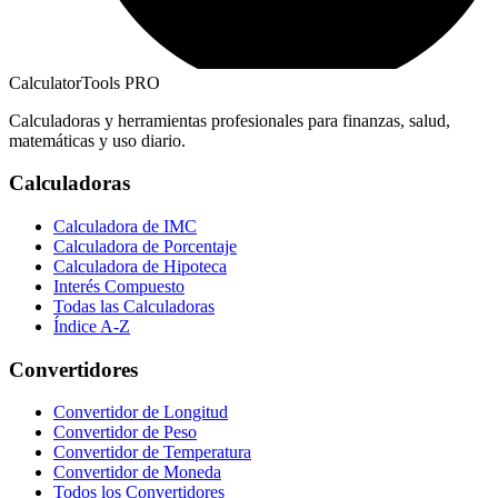
CalculatorTools PRO
Calculadoras y herramientas profesionales para finanzas, salud,
matemáticas y uso diario.
Calculadoras
Calculadora de IMC
Calculadora de Porcentaje
Calculadora de Hipoteca
Interés Compuesto
Todas las Calculadoras
Índice A-Z
Convertidores
Convertidor de Longitud
Convertidor de Peso
Convertidor de Temperatura
Convertidor de Moneda
Todos los Convertidores