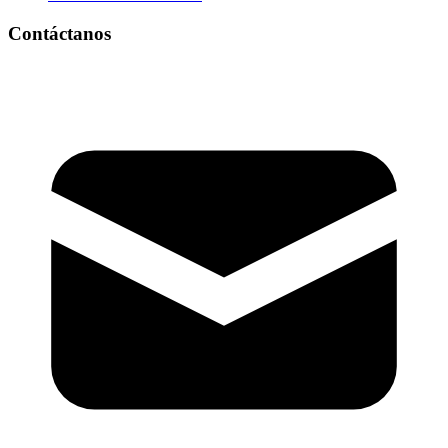
Contáctanos