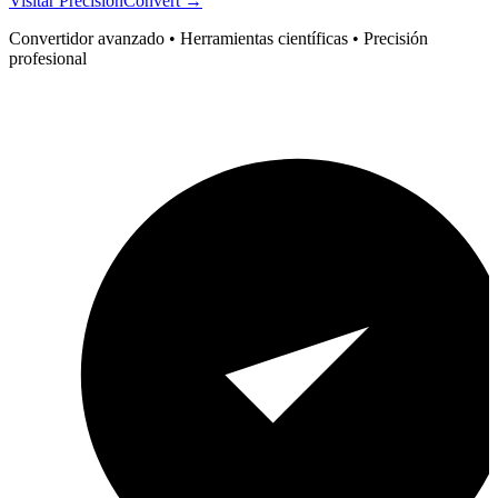
Visitar PrecisionConvert →
Convertidor avanzado • Herramientas científicas • Precisión
profesional