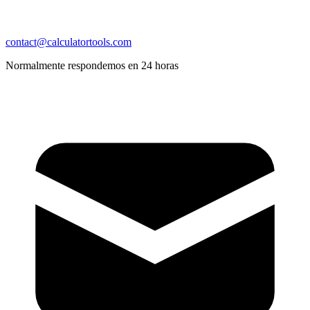
contact@calculatortools.com
Normalmente respondemos en 24 horas