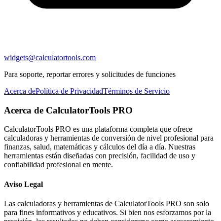
widgets@calculatortools.com
Para soporte, reportar errores y solicitudes de funciones
Acerca de
Política de Privacidad
Términos de Servicio
Acerca de CalculatorTools PRO
CalculatorTools PRO es una plataforma completa que ofrece
calculadoras y herramientas de conversión de nivel profesional para
finanzas, salud, matemáticas y cálculos del día a día. Nuestras
herramientas están diseñadas con precisión, facilidad de uso y
confiabilidad profesional en mente.
Aviso Legal
Las calculadoras y herramientas de CalculatorTools PRO son solo
para fines informativos y educativos. Si bien nos esforzamos por la