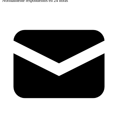
Normalmente respondemos en 24 horas