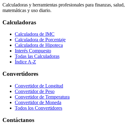
Calculadoras y herramientas profesionales para finanzas, salud,
matemáticas y uso diario.
Calculadoras
Calculadora de IMC
Calculadora de Porcentaje
Calculadora de Hipoteca
Interés Compuesto
Todas las Calculadoras
Índice A-Z
Convertidores
Convertidor de Longitud
Convertidor de Peso
Convertidor de Temperatura
Convertidor de Moneda
Todos los Convertidores
Contáctanos