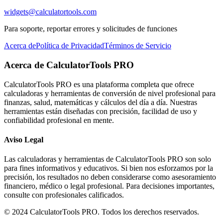
widgets@calculatortools.com
Para soporte, reportar errores y solicitudes de funciones
Acerca de
Política de Privacidad
Términos de Servicio
Acerca de CalculatorTools PRO
CalculatorTools PRO es una plataforma completa que ofrece
calculadoras y herramientas de conversión de nivel profesional para
finanzas, salud, matemáticas y cálculos del día a día. Nuestras
herramientas están diseñadas con precisión, facilidad de uso y
confiabilidad profesional en mente.
Aviso Legal
Las calculadoras y herramientas de CalculatorTools PRO son solo
para fines informativos y educativos. Si bien nos esforzamos por la
precisión, los resultados no deben considerarse como asesoramiento
financiero, médico o legal profesional. Para decisiones importantes,
consulte con profesionales calificados.
© 2024 CalculatorTools PRO. Todos los derechos reservados.