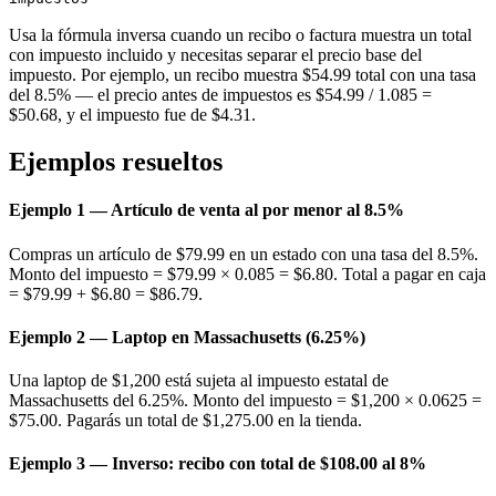
Usa la fórmula inversa cuando un recibo o factura muestra un total
con impuesto incluido y necesitas separar el precio base del
impuesto. Por ejemplo, un recibo muestra $54.99 total con una tasa
del 8.5% — el precio antes de impuestos es $54.99 / 1.085 =
$50.68, y el impuesto fue de $4.31.
Ejemplos resueltos
Ejemplo 1 — Artículo de venta al por menor al 8.5%
Compras un artículo de $79.99 en un estado con una tasa del 8.5%.
Monto del impuesto = $79.99 × 0.085 = $6.80. Total a pagar en caja
= $79.99 + $6.80 = $86.79.
Ejemplo 2 — Laptop en Massachusetts (6.25%)
Una laptop de $1,200 está sujeta al impuesto estatal de
Massachusetts del 6.25%. Monto del impuesto = $1,200 × 0.0625 =
$75.00. Pagarás un total de $1,275.00 en la tienda.
Ejemplo 3 — Inverso: recibo con total de $108.00 al 8%