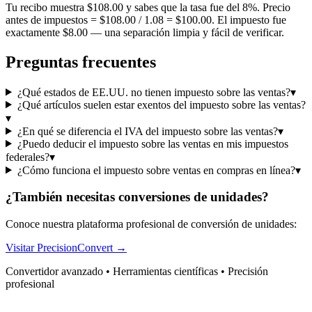
Tu recibo muestra $108.00 y sabes que la tasa fue del 8%. Precio
antes de impuestos = $108.00 / 1.08 = $100.00. El impuesto fue
exactamente $8.00 — una separación limpia y fácil de verificar.
Preguntas frecuentes
¿Qué estados de EE.UU. no tienen impuesto sobre las ventas?
▾
¿Qué artículos suelen estar exentos del impuesto sobre las ventas?
▾
¿En qué se diferencia el IVA del impuesto sobre las ventas?
▾
¿Puedo deducir el impuesto sobre las ventas en mis impuestos
federales?
▾
¿Cómo funciona el impuesto sobre ventas en compras en línea?
▾
¿También necesitas conversiones de unidades?
Conoce nuestra plataforma profesional de conversión de unidades:
Visitar PrecisionConvert →
Convertidor avanzado • Herramientas científicas • Precisión
profesional