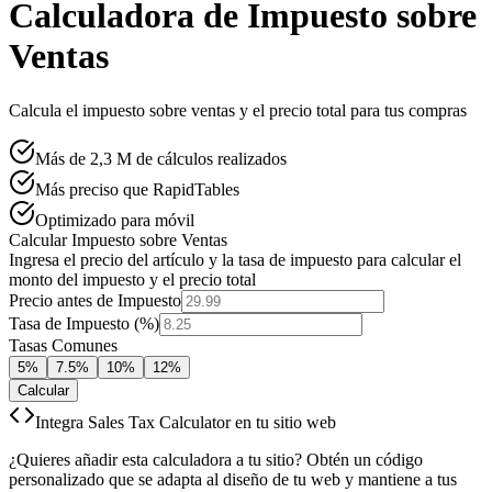
Calculadora de Impuesto sobre
Ventas
Calcula el impuesto sobre ventas y el precio total para tus compras
Más de 2,3 M de cálculos realizados
Más preciso que RapidTables
Optimizado para móvil
Calcular Impuesto sobre Ventas
Ingresa el precio del artículo y la tasa de impuesto para calcular el
monto del impuesto y el precio total
Precio antes de Impuesto
Tasa de Impuesto (%)
Tasas Comunes
5%
7.5%
10%
12%
Calcular
Integra Sales Tax Calculator en tu sitio web
¿Quieres añadir esta calculadora a tu sitio? Obtén un código
personalizado que se adapta al diseño de tu web y mantiene a tus