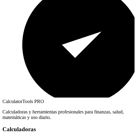
CalculatorTools PRO
Calculadoras y herramientas profesionales para finanzas, salud,
matemáticas y uso diario.
Calculadoras