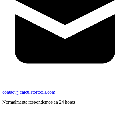
contact@calculatortools.com
Normalmente respondemos en 24 horas