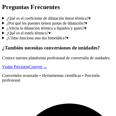
Preguntas Frecuentes
¿Qué es el coeficiente de dilatación lineal térmica?
▾
¿Por qué los puentes tienen juntas de dilatación?
▾
¿Afecta la dilatación térmica a líquidos y gases?
▾
¿Qué es el estrés térmico?
▾
¿Cómo funciona una tira bimetálica?
▾
¿También necesitas conversiones de unidades?
Conoce nuestra plataforma profesional de conversión de unidades:
Visitar PrecisionConvert →
Convertidor avanzado • Herramientas científicas • Precisión
profesional