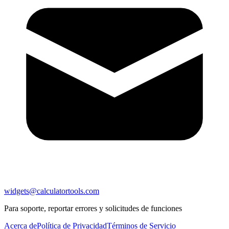
widgets@calculatortools.com
Para soporte, reportar errores y solicitudes de funciones
Acerca de
Política de Privacidad
Términos de Servicio