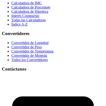
Calculadora de IMC
Calculadora de Porcentaje
Calculadora de Hipoteca
Interés Compuesto
Todas las Calculadoras
Índice A-Z
Convertidores
Convertidor de Longitud
Convertidor de Peso
Convertidor de Temperatura
Convertidor de Moneda
Todos los Convertidores
Contáctanos