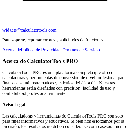
widgets@calculatortools.com
Para soporte, reportar errores y solicitudes de funciones
Acerca de
Política de Privacidad
Términos de Servicio
Acerca de CalculatorTools PRO
CalculatorTools PRO es una plataforma completa que ofrece
calculadoras y herramientas de conversión de nivel profesional para
finanzas, salud, matemáticas y cálculos del día a día. Nuestras
herramientas están diseñadas con precisión, facilidad de uso y
confiabilidad profesional en mente.
Aviso Legal
Las calculadoras y herramientas de CalculatorTools PRO son solo
para fines informativos y educativos. Si bien nos esforzamos por la
precisión, los resultados no deben considerarse como asesoramiento