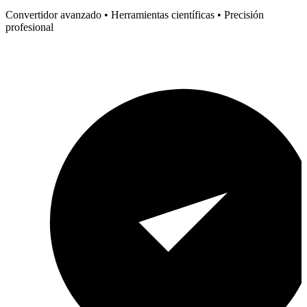
Convertidor avanzado • Herramientas científicas • Precisión
profesional