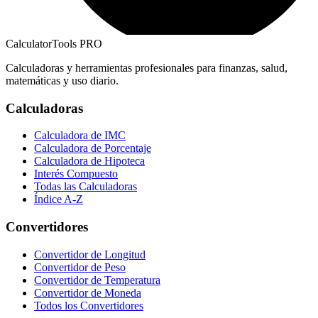
CalculatorTools PRO
Calculadoras y herramientas profesionales para finanzas, salud,
matemáticas y uso diario.
Calculadoras
Calculadora de IMC
Calculadora de Porcentaje
Calculadora de Hipoteca
Interés Compuesto
Todas las Calculadoras
Índice A-Z
Convertidores
Convertidor de Longitud
Convertidor de Peso
Convertidor de Temperatura
Convertidor de Moneda
Todos los Convertidores