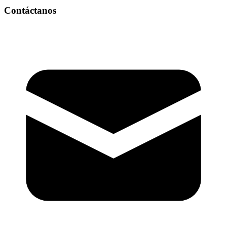
Contáctanos