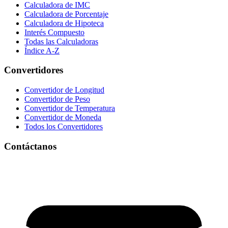
Calculadora de IMC
Calculadora de Porcentaje
Calculadora de Hipoteca
Interés Compuesto
Todas las Calculadoras
Índice A-Z
Convertidores
Convertidor de Longitud
Convertidor de Peso
Convertidor de Temperatura
Convertidor de Moneda
Todos los Convertidores
Contáctanos