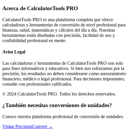
Acerca de CalculatorTools PRO
CalculatorTools PRO es una plataforma completa que ofrece
calculadoras y herramientas de conversión de nivel profesional para
finanzas, salud, matemáticas y cálculos del día a día. Nuestras
herramientas están diseñadas con precisión, facilidad de uso y
confiabilidad profesional en mente.
Aviso Legal
Las calculadoras y herramientas de CalculatorTools PRO son solo
para fines informativos y educativos. Si bien nos esforzamos por la
precisión, los resultados no deben considerarse como asesoramiento
financiero, médico o legal profesional. Para decisiones importantes,
consulte con profesionales calificados.
© 2024 CalculatorTools PRO. Todos los derechos reservados.
¿También necesitas conversiones de unidades?
Conoce nuestra plataforma profesional de conversión de unidades:
Visitar PrecisionConvert →