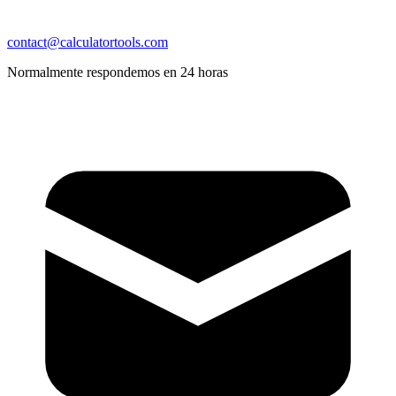
contact@calculatortools.com
Normalmente respondemos en 24 horas