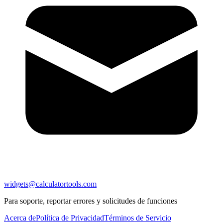
widgets@calculatortools.com
Para soporte, reportar errores y solicitudes de funciones
Acerca de
Política de Privacidad
Términos de Servicio