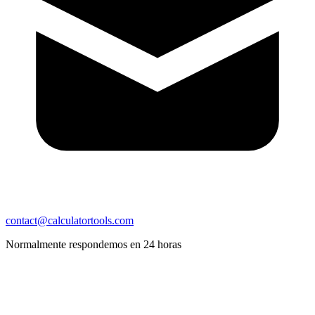
contact@calculatortools.com
Normalmente respondemos en 24 horas