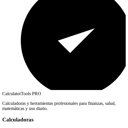
CalculatorTools PRO
Calculadoras y herramientas profesionales para finanzas, salud,
matemáticas y uso diario.
Calculadoras