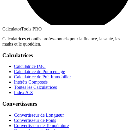
CalculatorTools PRO
Calculatrices et outils professionnels pour la finance, la santé, les
maths et le quotidien.
Calculatrices
Calculatrice IMC
Calculatrice de Pourcentage
Calculatrice de Prêt Immobilier
Intérêts Composés
Toutes les Calculatrices
Index A-Z
Convertisseurs
Convertisseur de Longueur
Convertisseur de Poids
Convertisseur de Température