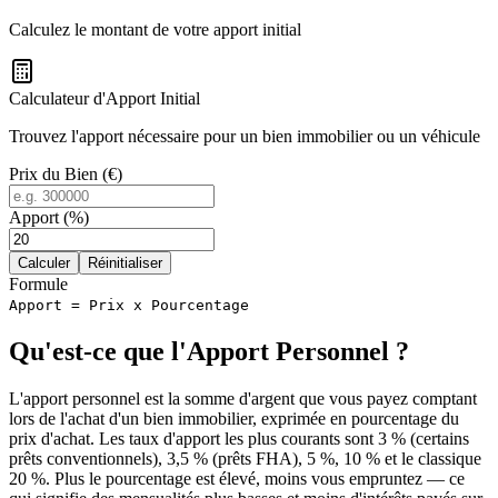
Calculez le montant de votre apport initial
Calculateur d'Apport Initial
Trouvez l'apport nécessaire pour un bien immobilier ou un véhicule
Prix du Bien (€)
Apport (%)
Calculer
Réinitialiser
Formule
Apport = Prix x Pourcentage
Qu'est-ce que l'Apport Personnel ?
L'apport personnel est la somme d'argent que vous payez comptant
lors de l'achat d'un bien immobilier, exprimée en pourcentage du
prix d'achat. Les taux d'apport les plus courants sont 3 % (certains
prêts conventionnels), 3,5 % (prêts FHA), 5 %, 10 % et le classique
20 %. Plus le pourcentage est élevé, moins vous empruntez — ce