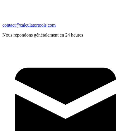
contact@calculatortools.com
Nous répondons généralement en 24 heures