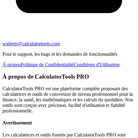
widgets@calculatortools.com
Pour le support, les bugs et les demandes de fonctionnalités
À propos
Politique de Confidentialité
Conditions d'Utilisation
À propos de CalculatorTools PRO
CalculatorTools PRO est une plateforme complète proposant des
calculatrices et outils de conversion de niveau professionnel pour la
finance, la santé, les mathématiques et les calculs du quotidien. Nos
outils sont conçus avec précision, facilité d'utilisation et fiabilité
professionnelle.
Avertissement
Les calculatrices et outils fournis par CalculatorTools PRO sont