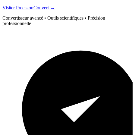
Visiter PrecisionConvert →
Convertisseur avancé • Outils scientifiques • Précision
professionnelle