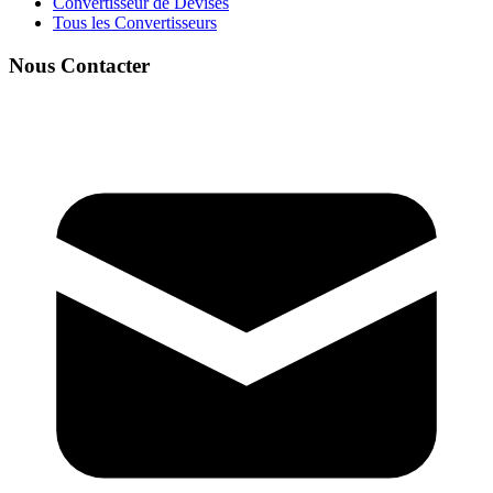
Convertisseur de Devises
Tous les Convertisseurs
Nous Contacter