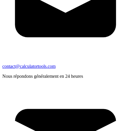
contact@calculatortools.com
Nous répondons généralement en 24 heures