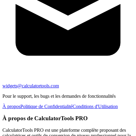
widgets@calculatortools.com
Pour le support, les bugs et les demandes de fonctionnalités
À propos
Politique de Confidentialité
Conditions d'Utilisation
À propos de CalculatorTools PRO
CalculatorTools PRO est une plateforme complète proposant des
calculatrices et outils de conversion de niveau professionnel pour la