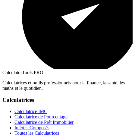
CalculatorTools PRO
Calculatrices et outils professionnels pour la finance, la santé, les
maths et le quotidien.
Calculatrices
Calculatrice IMC
Calculatrice de Pourcentage
Calculatrice de Prêt Immobilier
Intérêts Composés
Toutes les Calculatrices