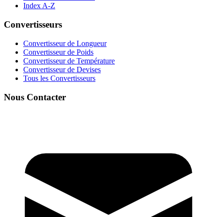
Index A-Z
Convertisseurs
Convertisseur de Longueur
Convertisseur de Poids
Convertisseur de Température
Convertisseur de Devises
Tous les Convertisseurs
Nous Contacter