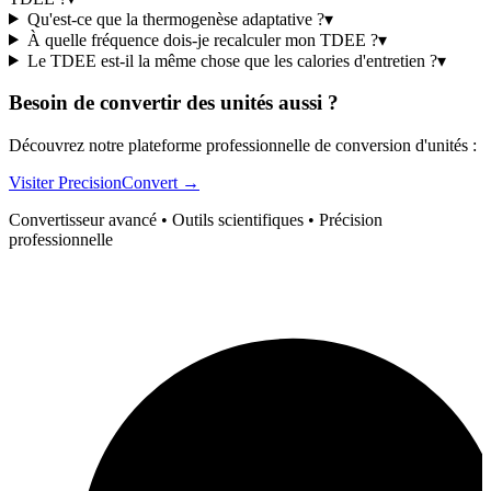
Qu'est-ce que la thermogenèse adaptative ?
▾
À quelle fréquence dois-je recalculer mon TDEE ?
▾
Le TDEE est-il la même chose que les calories d'entretien ?
▾
Besoin de convertir des unités aussi ?
Découvrez notre plateforme professionnelle de conversion d'unités :
Visiter PrecisionConvert →
Convertisseur avancé • Outils scientifiques • Précision
professionnelle