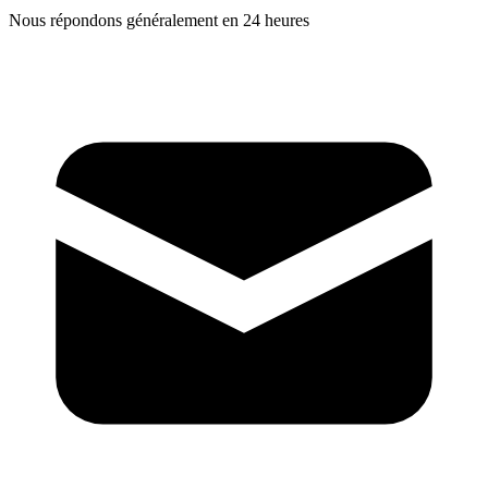
Nous répondons généralement en 24 heures