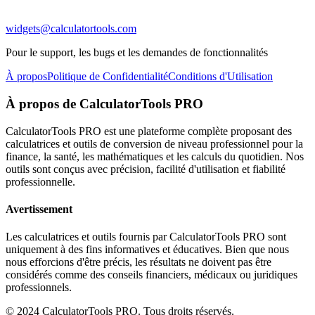
widgets@calculatortools.com
Pour le support, les bugs et les demandes de fonctionnalités
À propos
Politique de Confidentialité
Conditions d'Utilisation
À propos de CalculatorTools PRO
CalculatorTools PRO est une plateforme complète proposant des
calculatrices et outils de conversion de niveau professionnel pour la
finance, la santé, les mathématiques et les calculs du quotidien. Nos
outils sont conçus avec précision, facilité d'utilisation et fiabilité
professionnelle.
Avertissement
Les calculatrices et outils fournis par CalculatorTools PRO sont
uniquement à des fins informatives et éducatives. Bien que nous
nous efforcions d'être précis, les résultats ne doivent pas être
considérés comme des conseils financiers, médicaux ou juridiques
professionnels.
© 2024 CalculatorTools PRO. Tous droits réservés.