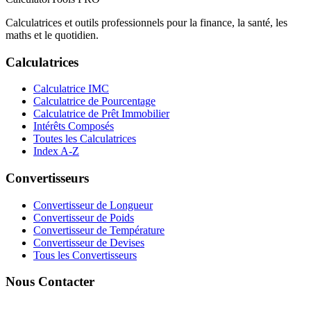
Calculatrices et outils professionnels pour la finance, la santé, les
maths et le quotidien.
Calculatrices
Calculatrice IMC
Calculatrice de Pourcentage
Calculatrice de Prêt Immobilier
Intérêts Composés
Toutes les Calculatrices
Index A-Z
Convertisseurs
Convertisseur de Longueur
Convertisseur de Poids
Convertisseur de Température
Convertisseur de Devises
Tous les Convertisseurs
Nous Contacter