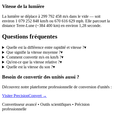
Vitesse de la lumière
La lumière se déplace à 299 792 458 m/s dans le vide — soit
environ 1 079 252 848 km/h ou 670 616 629 mph. Elle parcourt la
distance Terre-Lune (~384 400 km) en environ 1,28 seconde.
Questions fréquentes
Quelle est la différence entre rapidité et vitesse ?
▾
Que signifie la vitesse moyenne ?
▾
Comment convertir m/s en km/h ?
▾
Qu'est-ce que la vitesse relative ?
▾
Quelle est la vitesse du son ?
▾
Besoin de convertir des unités aussi ?
Découvrez notre plateforme professionnelle de conversion d'unités :
Visiter PrecisionConvert →
Convertisseur avancé • Outils scientifiques • Précision
professionnelle