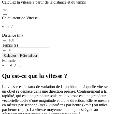
Calculez la vitesse a partir de la distance et du temps
Calculateur de Vitesse
v = d / t
Distance (m)
Temps (s)
Calculer
Réinitialiser
Formule
v = d / t
Qu'est-ce que la vitesse ?
La vitesse est le taux de variation de la position — à quelle vitesse
un objet se déplace dans une direction précise. Contrairement à la
rapidité, qui est une grandeur scalaire, la vitesse est une grandeur
vectorielle dotée d'une magnitude et d'une direction. Elle se mesure
en mètres par seconde (m/s), kilomètres par heure (km/h) ou miles
par heure (mph). La vitesse moyenne d'un trajet est égale au