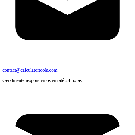
contact@calculatortools.com
Geralmente respondemos em até 24 horas