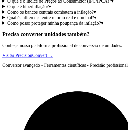
O que é o Índice de Preços ao Consumidor (IPC/IPCA)?
▾
O que é hiperinflação?
▾
Como os bancos centrais combatem a inflação?
▾
Qual é a diferença entre retorno real e nominal?
▾
Como posso proteger minha poupança da inflação?
▾
Precisa converter unidades também?
Conheça nossa plataforma profissional de conversão de unidades:
Visitar PrecisionConvert →
Conversor avançado • Ferramentas científicas • Precisão profissional