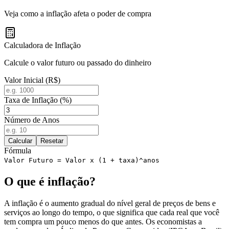
Veja como a inflação afeta o poder de compra
Calculadora de Inflação
Calcule o valor futuro ou passado do dinheiro
Valor Inicial (R$)
Taxa de Inflação (%)
Número de Anos
Calcular
Resetar
Fórmula
Valor Futuro = Valor x (1 + taxa)^anos
O que é inflação?
A inflação é o aumento gradual do nível geral de preços de bens e
serviços ao longo do tempo, o que significa que cada real que você
tem compra um pouco menos do que antes. Os economistas a