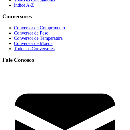
Índice A-Z
Conversores
Conversor de Comprimento
Conversor de Peso
Conversor de Temperatura
Conversor de Moeda
Todos os Conversores
Fale Conosco