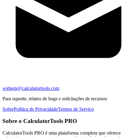
widgets@calculatortools.com
Para suporte, relatos de bugs e solicitações de recursos
Sobre
Política de Privacidade
Termos de Serviço
Sobre o CalculatorTools PRO
CalculatorTools PRO é uma plataforma completa que oferece