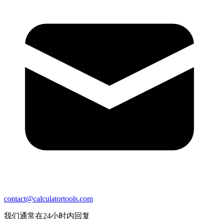
contact@calculatortools.com
我们通常在24小时内回复