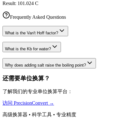
Result:
101.024 C
Frequently Asked Questions
What is the Van't Hoff factor?
What is the Kb for water?
Why does adding salt raise the boiling point?
还需要单位换算？
了解我们的专业单位换算平台：
访问 PrecisionConvert →
高级换算器 • 科学工具 • 专业精度