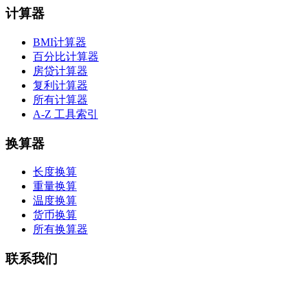
计算器
BMI计算器
百分比计算器
房贷计算器
复利计算器
所有计算器
A-Z 工具索引
换算器
长度换算
重量换算
温度换算
货币换算
所有换算器
联系我们