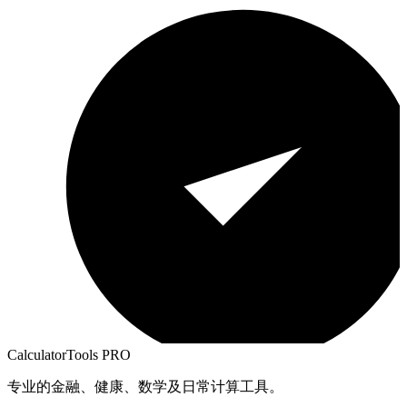
CalculatorTools PRO
专业的金融、健康、数学及日常计算工具。