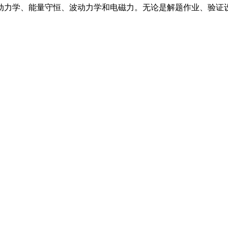
动力学、能量守恒、波动力学和电磁力。无论是解题作业、验证