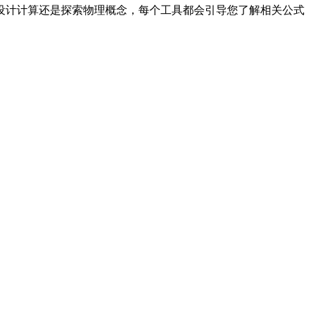
设计计算还是探索物理概念，每个工具都会引导您了解相关公式