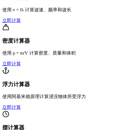
使用 v = fλ 计算波速、频率和波长
立即计算
密度计算器
使用 ρ = m/V 计算密度、质量和体积
立即计算
浮力计算器
使用阿基米德原理计算浸没物体所受浮力
立即计算
摆计算器