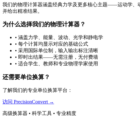
我们的物理计算器涵盖经典力学及更多核心主题——运动学、
并给出精准结果。
为什么选择我们的物理计算器？
•
涵盖力学、能量、波动、光学和静电学
•
每个计算均显示对应的基础公式
•
采用国际单位制，输入输出标注清晰
•
即时出结果——无需注册，无付费墙
•
适合学生、教师和专业物理学家使用
还需要单位换算？
了解我们的专业单位换算平台：
访问 PrecisionConvert →
高级换算器 • 科学工具 • 专业精度