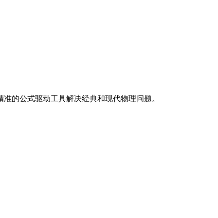
精准的公式驱动工具解决经典和现代物理问题。