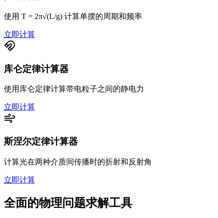
使用 T = 2π√(L/g) 计算单摆的周期和频率
立即计算
库仑定律计算器
使用库仑定律计算带电粒子之间的静电力
立即计算
斯涅尔定律计算器
计算光在两种介质间传播时的折射和反射角
立即计算
全面的物理问题求解工具