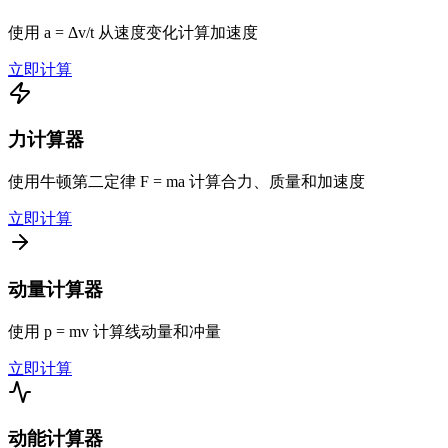
使用 a = Δv/t 从速度变化计算加速度
立即计算
力计算器
使用牛顿第二定律 F = ma 计算合力、质量和加速度
立即计算
动量计算器
使用 p = mv 计算线动量和冲量
立即计算
动能计算器