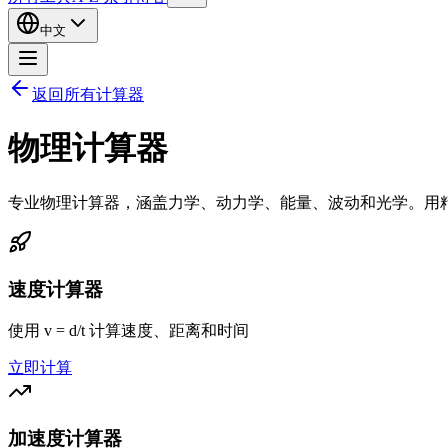
中文
返回所有计算器
物理计算器
专业物理计算器，涵盖力学、动力学、能量、波动和光学。用
速度计算器
使用 v = d/t 计算速度、距离和时间
立即计算
加速度计算器