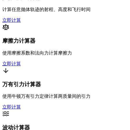
计算任意抛体轨迹的射程、高度和飞行时间
立即计算
摩擦力计算器
使用摩擦系数和法向力计算摩擦力
立即计算
万有引力计算器
使用牛顿万有引力定律计算两质量间的引力
立即计算
波动计算器