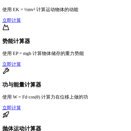
使用 EK = ½mv² 计算运动物体的动能
立即计算
势能计算器
使用 EP = mgh 计算物体储存的重力势能
立即计算
功与能量计算器
使用 W = Fd·cos(θ) 计算力在位移上做的功
立即计算
抛体运动计算器