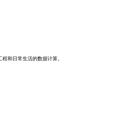
工程和日常生活的数据计算。