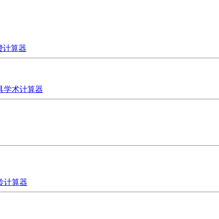
费计算器
具
学术计算器
龄计算器