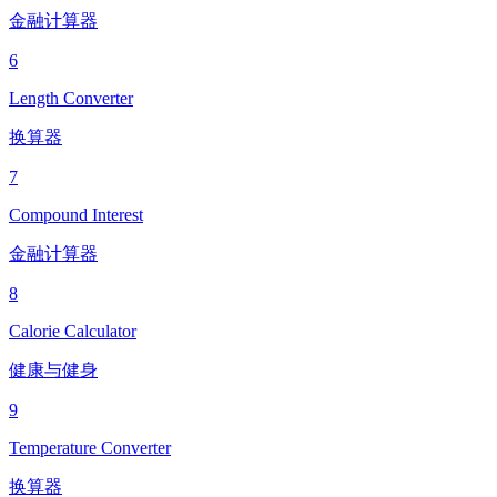
金融计算器
6
Length Converter
换算器
7
Compound Interest
金融计算器
8
Calorie Calculator
健康与健身
9
Temperature Converter
换算器