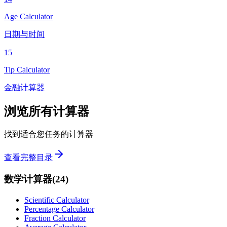
Age Calculator
日期与时间
15
Tip Calculator
金融计算器
浏览所有计算器
找到适合您任务的计算器
查看完整目录
数学计算器
(
24
)
Scientific Calculator
Percentage Calculator
Fraction Calculator