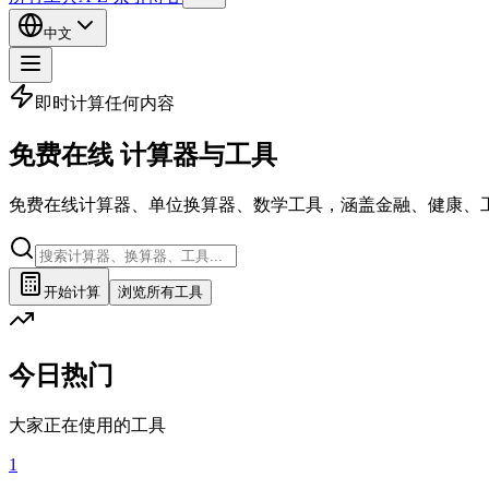
中文
即时计算任何内容
免费在线
计算器
与工具
免费在线计算器、单位换算器、数学工具，涵盖金融、健康、
开始计算
浏览所有工具
今日热门
大家正在使用的工具
1