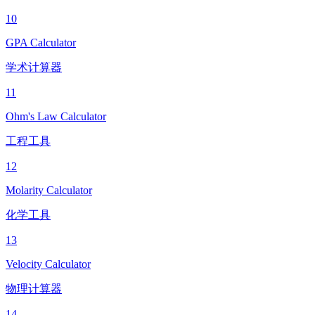
10
GPA Calculator
学术计算器
11
Ohm's Law Calculator
工程工具
12
Molarity Calculator
化学工具
13
Velocity Calculator
物理计算器
14