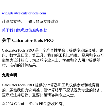
widgets@calculatortools.com
计算器支持、问题反馈及功能建议
关于我们
隐私政策
服务条款
关于 CalculatorTools PRO
CalculatorTools PRO 是一个综合性平台，提供专业级金融、健
康、数学及日常计算工具。我们的工具以精准、易用和专业可
靠性为设计核心，为全球专业人士、学生和个人用户提供即
时、准确的计算结果。
免责声明
CalculatorTools PRO 提供的计算器和工具仅供参考和教育目
的。虽然我们力求精准，但计算结果不应被视为专业的财务、
医疗或法律建议。重要决策请咨询专业人士。
© 2024 CalculatorTools PRO 版权所有。