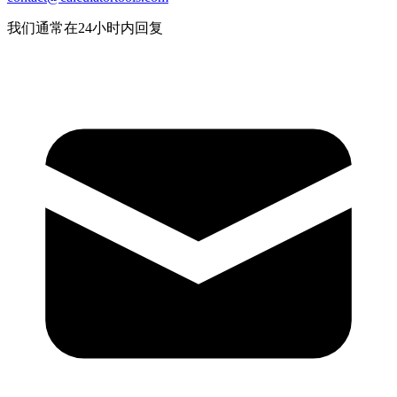
我们通常在24小时内回复