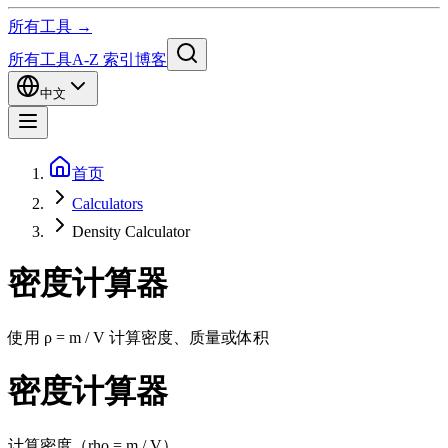
所有工具 →
所有工具
A-Z 索引
博客
中文
首页
Calculators
Density Calculator
密度计算器
使用 ρ = m / V 计算密度、质量或体积
密度计算器
计算密度（rho = m / V）