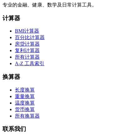
专业的金融、健康、数学及日常计算工具。
计算器
BMI计算器
百分比计算器
房贷计算器
复利计算器
所有计算器
A-Z 工具索引
换算器
长度换算
重量换算
温度换算
货币换算
所有换算器
联系我们