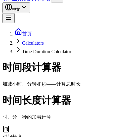
中文
首页
Calculators
Time Duration Calculator
时间段计算器
加减小时、分钟和秒——计算总时长
时间长度计算器
时、分、秒的加减计算
时间长度