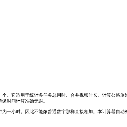
一个。它适用于统计多任务总用时、合并视频时长、计算公路旅
确保时间计算准确无误。
分钟为一小时。因此不能像普通数字那样直接相加。本计算器自动