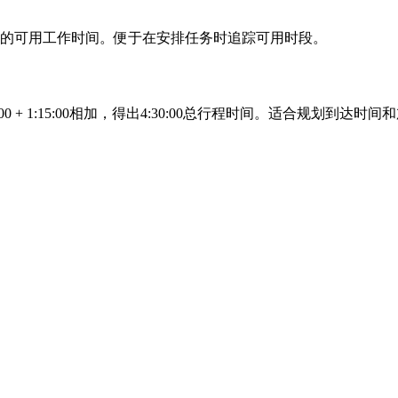
:45:00的可用工作时间。便于在安排任务时追踪可用时段。
:45:00 + 1:15:00相加，得出4:30:00总行程时间。适合规划到达