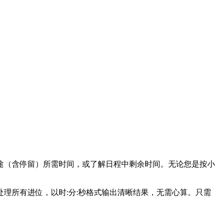
途（含停留）所需时间，或了解日程中剩余时间。无论您是按小
处理所有进位，以时:分:秒格式输出清晰结果，无需心算。只需