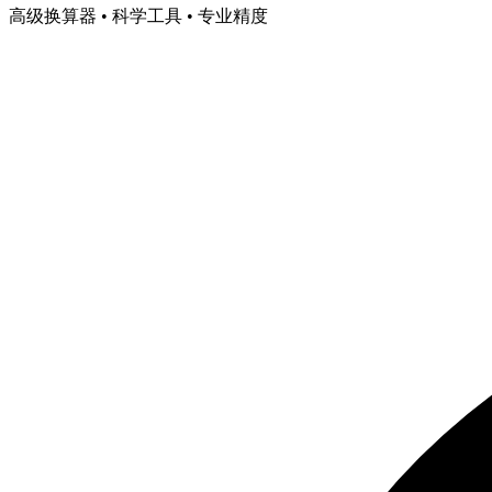
高级换算器 • 科学工具 • 专业精度