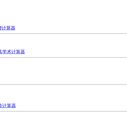
费计算器
具
学术计算器
龄计算器