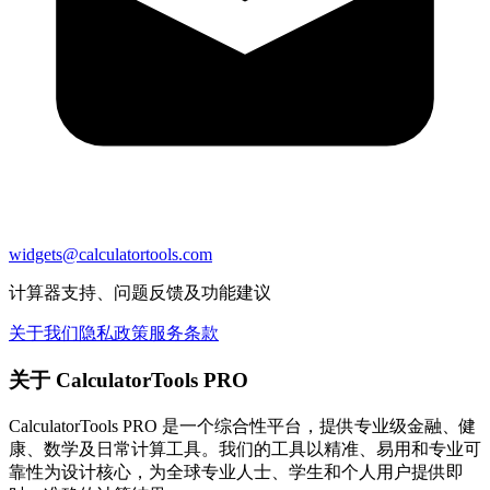
widgets@calculatortools.com
计算器支持、问题反馈及功能建议
关于我们
隐私政策
服务条款
关于 CalculatorTools PRO
CalculatorTools PRO 是一个综合性平台，提供专业级金融、健
康、数学及日常计算工具。我们的工具以精准、易用和专业可
靠性为设计核心，为全球专业人士、学生和个人用户提供即