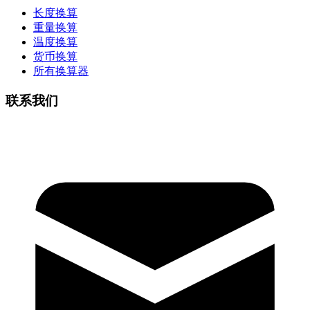
长度换算
重量换算
温度换算
货币换算
所有换算器
联系我们