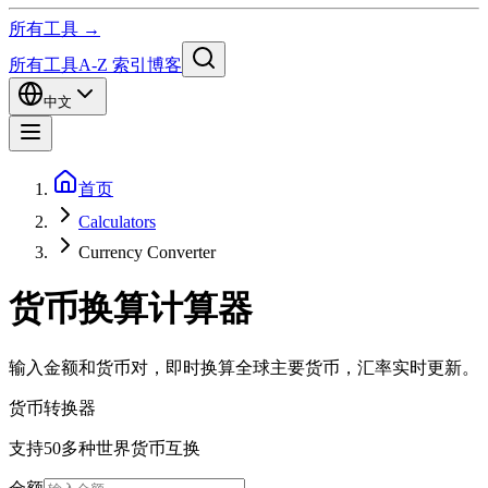
所有工具 →
所有工具
A-Z 索引
博客
中文
首页
Calculators
Currency Converter
货币换算计算器
输入金额和货币对，即时换算全球主要货币，汇率实时更新。
货币转换器
支持50多种世界货币互换