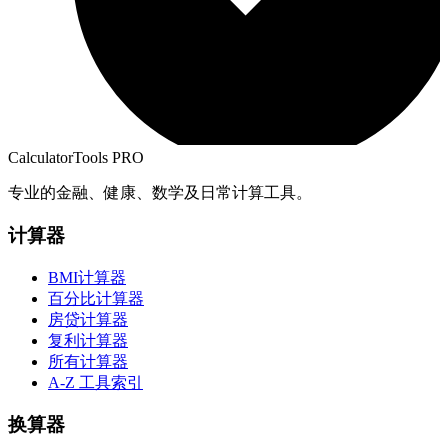
CalculatorTools PRO
专业的金融、健康、数学及日常计算工具。
计算器
BMI计算器
百分比计算器
房贷计算器
复利计算器
所有计算器
A-Z 工具索引
换算器