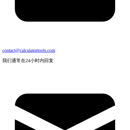
contact@calculatortools.com
我们通常在24小时内回复