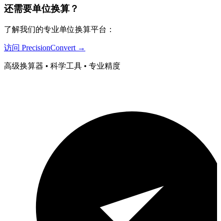
还需要单位换算？
了解我们的专业单位换算平台：
访问 PrecisionConvert →
高级换算器 • 科学工具 • 专业精度