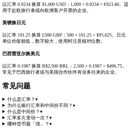
以汇率 0.9234 换算 $1,000 USD：1,000 × 0.9234 = €923.40。适
用于赴欧旅行者或向欧洲客户开票的企业。
英镑换日元
以汇率 191.25 换算 £500 GBP：500 × 191.25 = ¥95,625。日元
单位价值较低，数字较大，使用时注意核对位数。
巴西雷亚尔换美元
以汇率 0.1987 换算 R$2,500 BRL：2,500 × 0.1987 = $496.75。
常见于巴西旅行者或与美国合作伙伴有业务往来的企业。
常见问题
什么是汇率？
▾
为什么银行汇率和中间价不同？
▾
什么是中间价？
▾
汇率多久变动一次？
▾
哪种货币最「强」？
▾