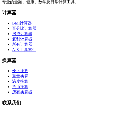
专业的金融、健康、数学及日常计算工具。
计算器
BMI计算器
百分比计算器
房贷计算器
复利计算器
所有计算器
A-Z 工具索引
换算器
长度换算
重量换算
温度换算
货币换算
所有换算器
联系我们