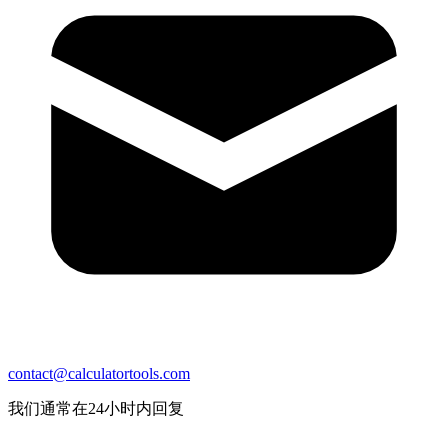
contact@calculatortools.com
我们通常在24小时内回复