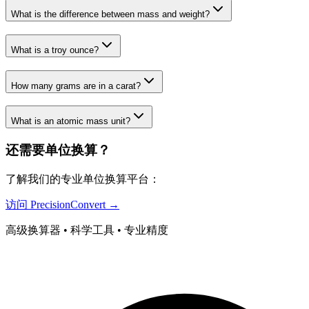
What is the difference between mass and weight?
What is a troy ounce?
How many grams are in a carat?
What is an atomic mass unit?
还需要单位换算？
了解我们的专业单位换算平台：
访问 PrecisionConvert →
高级换算器 • 科学工具 • 专业精度