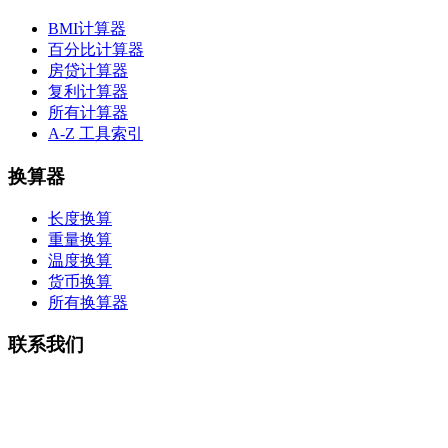
BMI计算器
百分比计算器
房贷计算器
复利计算器
所有计算器
A-Z 工具索引
换算器
长度换算
重量换算
温度换算
货币换算
所有换算器
联系我们