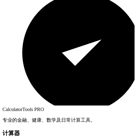
CalculatorTools PRO
专业的金融、健康、数学及日常计算工具。
计算器