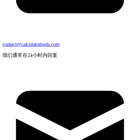
contact@calculatortools.com
我们通常在24小时内回复