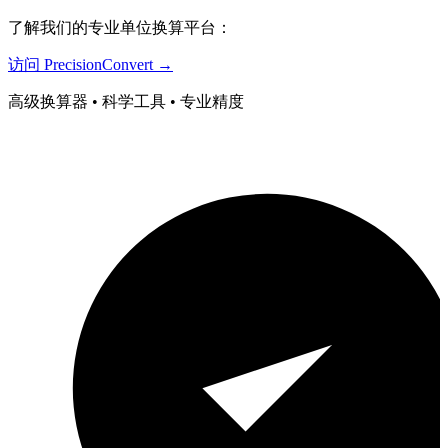
了解我们的专业单位换算平台：
访问 PrecisionConvert →
高级换算器 • 科学工具 • 专业精度