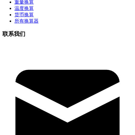
重量换算
温度换算
货币换算
所有换算器
联系我们