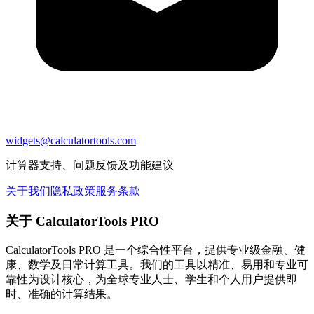
widgets@calculatortools.com
计算器支持、问题反馈及功能建议
关于我们
隐私政策
服务条款
关于 CalculatorTools PRO
CalculatorTools PRO 是一个综合性平台，提供专业级金融、健
康、数学及日常计算工具。我们的工具以精准、易用和专业可
靠性为设计核心，为全球专业人士、学生和个人用户提供即
时、准确的计算结果。