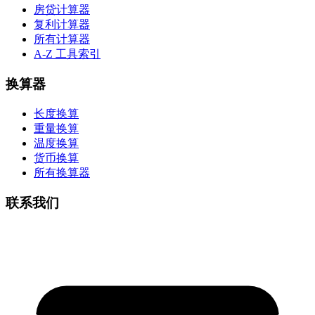
房贷计算器
复利计算器
所有计算器
A-Z 工具索引
换算器
长度换算
重量换算
温度换算
货币换算
所有换算器
联系我们