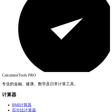
CalculatorTools PRO
专业的金融、健康、数学及日常计算工具。
计算器
BMI计算器
百分比计算器