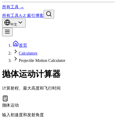
所有工具 →
所有工具
A-Z 索引
博客
中文
首页
Calculators
Projectile Motion Calculator
抛体运动计算器
计算射程、最大高度和飞行时间
抛体运动
输入初速度和发射角度