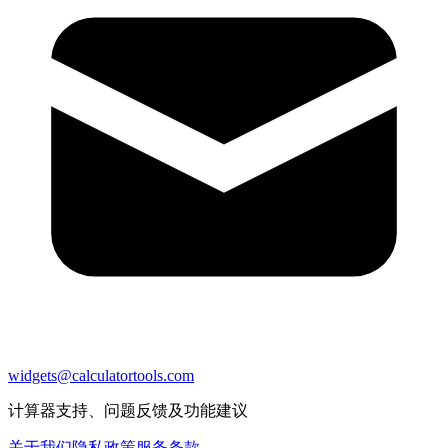
widgets@calculatortools.com
计算器支持、问题反馈及功能建议
关于我们
隐私政策
服务条款