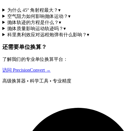
为什么 45° 角射程最大？
▾
空气阻力如何影响抛体运动？
▾
抛体轨迹的方程是什么？
▾
抛体质量影响运动轨迹吗？
▾
科里奥利效应对远程炮弹有什么影响？
▾
还需要单位换算？
了解我们的专业单位换算平台：
访问 PrecisionConvert →
高级换算器 • 科学工具 • 专业精度