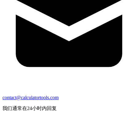
contact@calculatortools.com
我们通常在24小时内回复