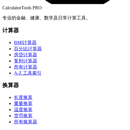
CalculatorTools PRO
专业的金融、健康、数学及日常计算工具。
计算器
BMI计算器
百分比计算器
房贷计算器
复利计算器
所有计算器
A-Z 工具索引
换算器
长度换算
重量换算
温度换算
货币换算
所有换算器