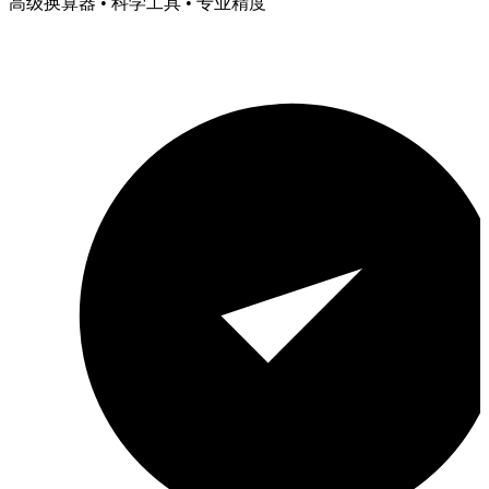
高级换算器 • 科学工具 • 专业精度