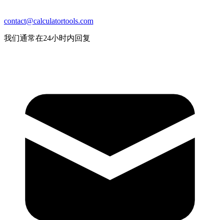
contact@calculatortools.com
我们通常在24小时内回复