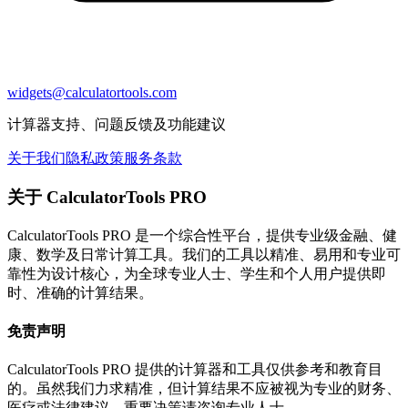
widgets@calculatortools.com
计算器支持、问题反馈及功能建议
关于我们
隐私政策
服务条款
关于 CalculatorTools PRO
CalculatorTools PRO 是一个综合性平台，提供专业级金融、健
康、数学及日常计算工具。我们的工具以精准、易用和专业可
靠性为设计核心，为全球专业人士、学生和个人用户提供即
时、准确的计算结果。
免责声明
CalculatorTools PRO 提供的计算器和工具仅供参考和教育目
的。虽然我们力求精准，但计算结果不应被视为专业的财务、
医疗或法律建议。重要决策请咨询专业人士。