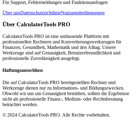
Für Support, Fehlermeldungen und Funktionsanfragen
Über uns
Datenschutzrichtlinie
Nutzungsbedingungen
Über CalculatorTools PRO
CalculatorTools PRO ist eine umfassende Plattform mit
professionellen Rechnern und Konvertierungswerkzeugen für
Finanzen, Gesundheit, Mathematik und den Alltag. Unsere
Werkzeuge sind auf Genauigkeit, Benutzerfreundlichkeit und
professionelle Zuverlässigkeit ausgelegt.
Haftungsausschluss
Die auf CalculatorTools PRO bereitgestellten Rechner und
Werkzeuge dienen nur zu Informations- und Bildungszwecken.
Obwohl wir uns um Genauigkeit bemühen, sollten die Ergebnisse
nicht als professionelle Finanz-, Medizin- oder Rechtsberatung
betrachtet werden.
© 2024 CalculatorTools PRO. Alle Rechte vorbehalten.