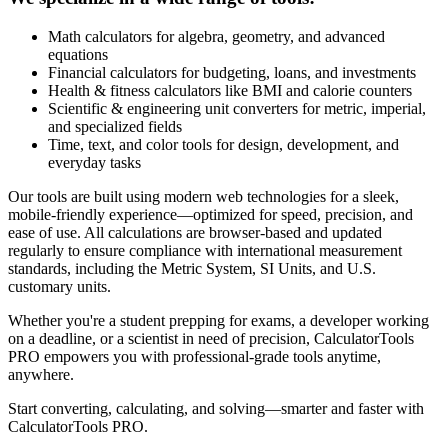
Math calculators for algebra, geometry, and advanced
equations
Financial calculators for budgeting, loans, and investments
Health & fitness calculators like BMI and calorie counters
Scientific & engineering unit converters for metric, imperial,
and specialized fields
Time, text, and color tools for design, development, and
everyday tasks
Our tools are built using modern web technologies for a sleek,
mobile-friendly experience—optimized for speed, precision, and
ease of use. All calculations are browser-based and updated
regularly to ensure compliance with international measurement
standards, including the Metric System, SI Units, and U.S.
customary units.
Whether you're a student prepping for exams, a developer working
on a deadline, or a scientist in need of precision, CalculatorTools
PRO empowers you with professional-grade tools anytime,
anywhere.
Start converting, calculating, and solving—smarter and faster with
CalculatorTools PRO.