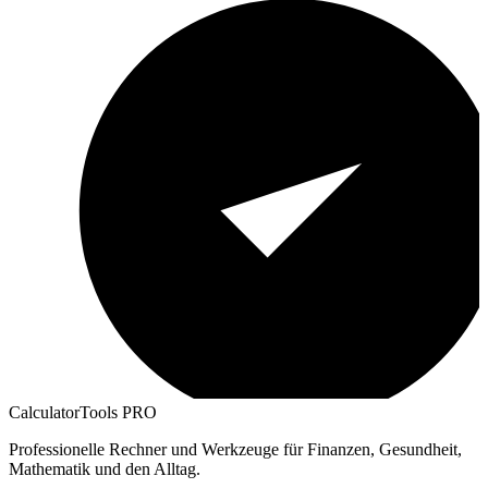
CalculatorTools PRO
Professionelle Rechner und Werkzeuge für Finanzen, Gesundheit,
Mathematik und den Alltag.