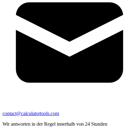
contact@calculatortools.com
Wir antworten in der Regel innerhalb von 24 Stunden