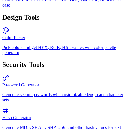
case
Design Tools
Color Picker
Pick colors and get HEX, RGB, HSL values with color palette
generator
Security Tools
Password Generator
Generate secure passwords with customizable length and character
sets
Hash Generator
Generate MD5, SHA-1, SHA-256, and other hash values for text