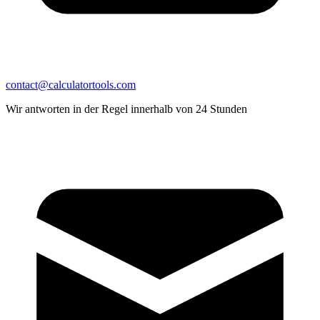
contact@calculatortools.com
Wir antworten in der Regel innerhalb von 24 Stunden