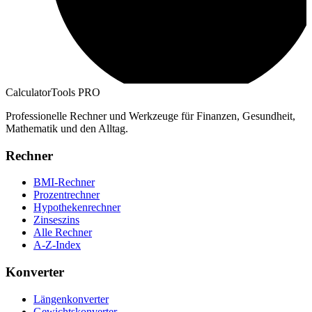
CalculatorTools PRO
Professionelle Rechner und Werkzeuge für Finanzen, Gesundheit,
Mathematik und den Alltag.
Rechner
BMI-Rechner
Prozentrechner
Hypothekenrechner
Zinseszins
Alle Rechner
A-Z-Index
Konverter
Längenkonverter
Gewichtskonverter