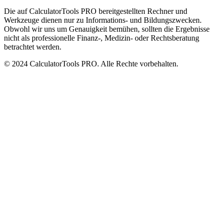
Die auf CalculatorTools PRO bereitgestellten Rechner und
Werkzeuge dienen nur zu Informations- und Bildungszwecken.
Obwohl wir uns um Genauigkeit bemühen, sollten die Ergebnisse
nicht als professionelle Finanz-, Medizin- oder Rechtsberatung
betrachtet werden.
© 2024 CalculatorTools PRO. Alle Rechte vorbehalten.