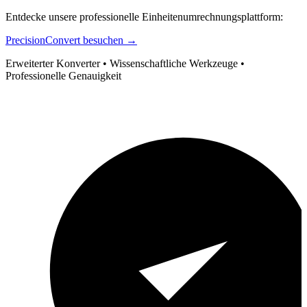
Entdecke unsere professionelle Einheitenumrechnungsplattform:
PrecisionConvert besuchen →
Erweiterter Konverter • Wissenschaftliche Werkzeuge •
Professionelle Genauigkeit