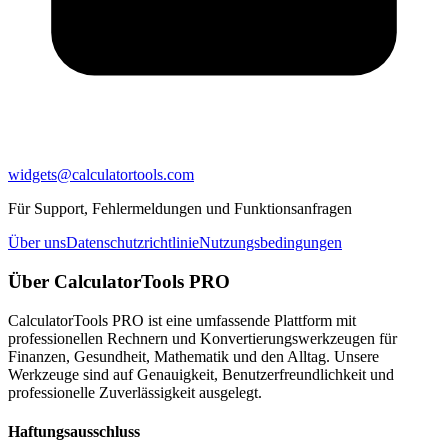
widgets@calculatortools.com
Für Support, Fehlermeldungen und Funktionsanfragen
Über uns
Datenschutzrichtlinie
Nutzungsbedingungen
Über CalculatorTools PRO
CalculatorTools PRO ist eine umfassende Plattform mit
professionellen Rechnern und Konvertierungswerkzeugen für
Finanzen, Gesundheit, Mathematik und den Alltag. Unsere
Werkzeuge sind auf Genauigkeit, Benutzerfreundlichkeit und
professionelle Zuverlässigkeit ausgelegt.
Haftungsausschluss