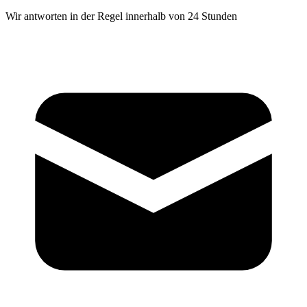
Wir antworten in der Regel innerhalb von 24 Stunden