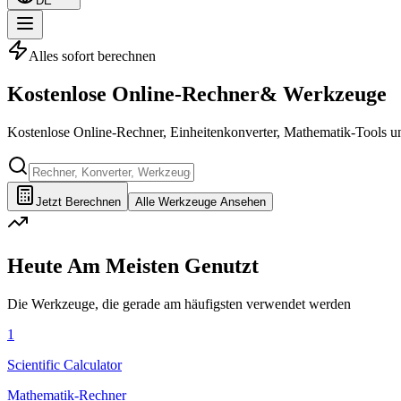
DE
Alles sofort berechnen
Kostenlose
Online-Rechner
& Werkzeuge
Kostenlose Online-Rechner, Einheitenkonverter, Mathematik-Tools u
Jetzt Berechnen
Alle Werkzeuge Ansehen
Heute Am Meisten Genutzt
Die Werkzeuge, die gerade am häufigsten verwendet werden
1
Scientific Calculator
Mathematik-Rechner