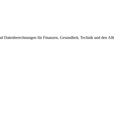
nd Datenberechnungen für Finanzen, Gesundheit, Technik und den Allt