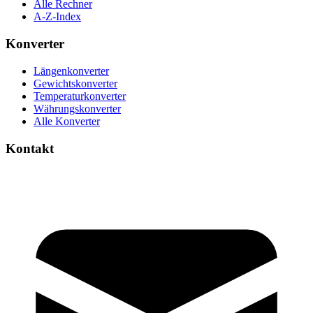
Alle Rechner
A-Z-Index
Konverter
Längenkonverter
Gewichtskonverter
Temperaturkonverter
Währungskonverter
Alle Konverter
Kontakt