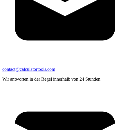
contact@calculatortools.com
Wir antworten in der Regel innerhalb von 24 Stunden