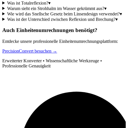
Was ist Totalreflexion?
▾
Warum sieht ein Strohhalm im Wasser gekrümmt aus?
▾
Wie wird das Snellsche Gesetz beim Linsendesign verwendet?
▾
Was ist der Unterschied zwischen Reflexion und Brechung?
▾
Auch Einheitenumrechnungen benötigt?
Entdecke unsere professionelle Einheitenumrechnungsplattform:
PrecisionConvert besuchen →
Erweiterter Konverter • Wissenschaftliche Werkzeuge •
Professionelle Genauigkeit