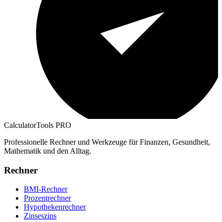
CalculatorTools PRO
Professionelle Rechner und Werkzeuge für Finanzen, Gesundheit,
Mathematik und den Alltag.
Rechner
BMI-Rechner
Prozentrechner
Hypothekenrechner
Zinseszins