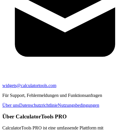
widgets@calculatortools.com
Für Support, Fehlermeldungen und Funktionsanfragen
Über uns
Datenschutzrichtlinie
Nutzungsbedingungen
Über CalculatorTools PRO
CalculatorTools PRO ist eine umfassende Plattform mit