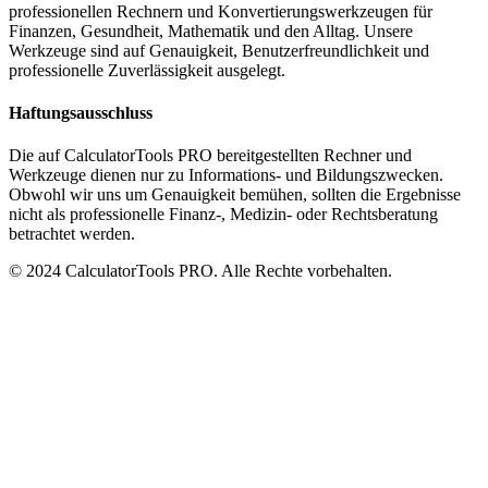
professionellen Rechnern und Konvertierungswerkzeugen für
Finanzen, Gesundheit, Mathematik und den Alltag. Unsere
Werkzeuge sind auf Genauigkeit, Benutzerfreundlichkeit und
professionelle Zuverlässigkeit ausgelegt.
Haftungsausschluss
Die auf CalculatorTools PRO bereitgestellten Rechner und
Werkzeuge dienen nur zu Informations- und Bildungszwecken.
Obwohl wir uns um Genauigkeit bemühen, sollten die Ergebnisse
nicht als professionelle Finanz-, Medizin- oder Rechtsberatung
betrachtet werden.
© 2024 CalculatorTools PRO. Alle Rechte vorbehalten.