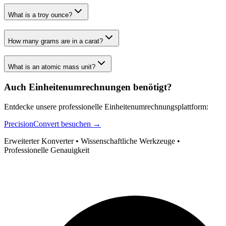
What is a troy ounce?
How many grams are in a carat?
What is an atomic mass unit?
Auch Einheitenumrechnungen benötigt?
Entdecke unsere professionelle Einheitenumrechnungsplattform:
PrecisionConvert besuchen →
Erweiterter Konverter • Wissenschaftliche Werkzeuge •
Professionelle Genauigkeit