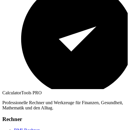
CalculatorTools PRO
Professionelle Rechner und Werkzeuge für Finanzen, Gesundheit,
Mathematik und den Alltag.
Rechner