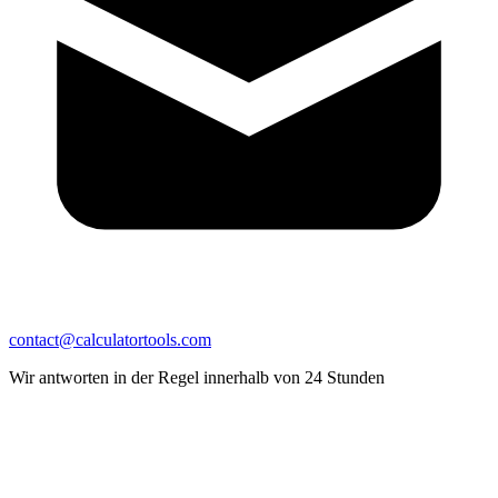
contact@calculatortools.com
Wir antworten in der Regel innerhalb von 24 Stunden