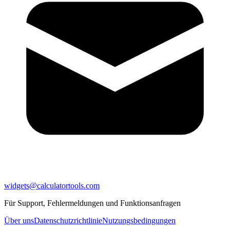
widgets@calculatortools.com
Für Support, Fehlermeldungen und Funktionsanfragen
Über uns
Datenschutzrichtlinie
Nutzungsbedingungen