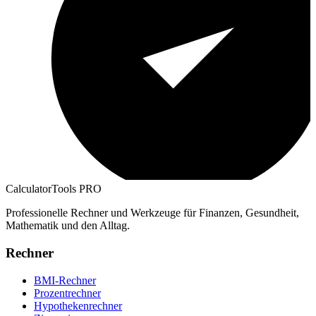
CalculatorTools PRO
Professionelle Rechner und Werkzeuge für Finanzen, Gesundheit,
Mathematik und den Alltag.
Rechner
BMI-Rechner
Prozentrechner
Hypothekenrechner