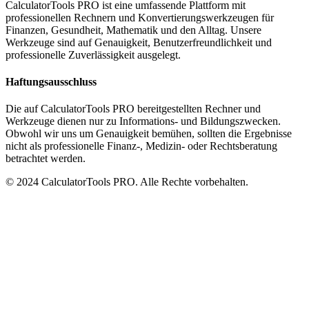
CalculatorTools PRO ist eine umfassende Plattform mit
professionellen Rechnern und Konvertierungswerkzeugen für
Finanzen, Gesundheit, Mathematik und den Alltag. Unsere
Werkzeuge sind auf Genauigkeit, Benutzerfreundlichkeit und
professionelle Zuverlässigkeit ausgelegt.
Haftungsausschluss
Die auf CalculatorTools PRO bereitgestellten Rechner und
Werkzeuge dienen nur zu Informations- und Bildungszwecken.
Obwohl wir uns um Genauigkeit bemühen, sollten die Ergebnisse
nicht als professionelle Finanz-, Medizin- oder Rechtsberatung
betrachtet werden.
© 2024 CalculatorTools PRO. Alle Rechte vorbehalten.