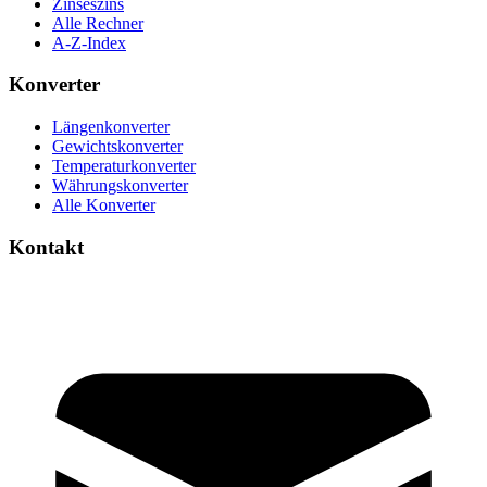
Zinseszins
Alle Rechner
A-Z-Index
Konverter
Längenkonverter
Gewichtskonverter
Temperaturkonverter
Währungskonverter
Alle Konverter
Kontakt