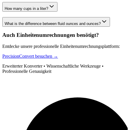
How many cups in a liter?
What is the difference between fluid ounces and ounces?
Auch Einheitenumrechnungen benötigt?
Entdecke unsere professionelle Einheitenumrechnungsplattform:
PrecisionConvert besuchen →
Erweiterter Konverter • Wissenschaftliche Werkzeuge •
Professionelle Genauigkeit