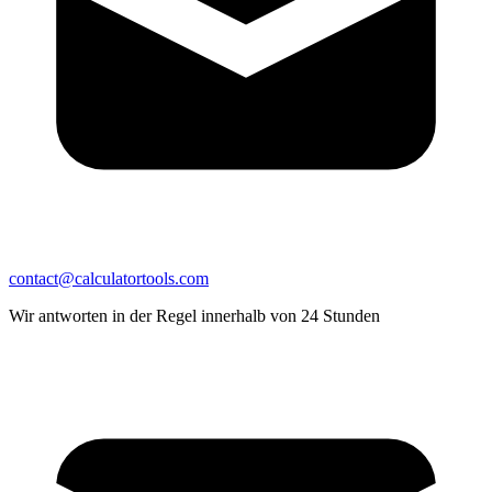
contact@calculatortools.com
Wir antworten in der Regel innerhalb von 24 Stunden