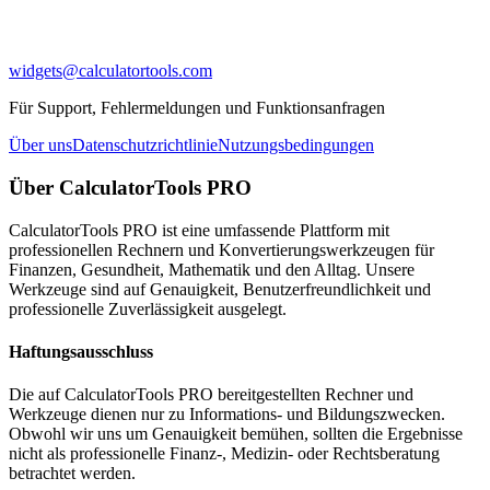
widgets@calculatortools.com
Für Support, Fehlermeldungen und Funktionsanfragen
Über uns
Datenschutzrichtlinie
Nutzungsbedingungen
Über CalculatorTools PRO
CalculatorTools PRO ist eine umfassende Plattform mit
professionellen Rechnern und Konvertierungswerkzeugen für
Finanzen, Gesundheit, Mathematik und den Alltag. Unsere
Werkzeuge sind auf Genauigkeit, Benutzerfreundlichkeit und
professionelle Zuverlässigkeit ausgelegt.
Haftungsausschluss
Die auf CalculatorTools PRO bereitgestellten Rechner und
Werkzeuge dienen nur zu Informations- und Bildungszwecken.
Obwohl wir uns um Genauigkeit bemühen, sollten die Ergebnisse
nicht als professionelle Finanz-, Medizin- oder Rechtsberatung
betrachtet werden.