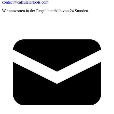
contact@calculatortools.com
Wir antworten in der Regel innerhalb von 24 Stunden