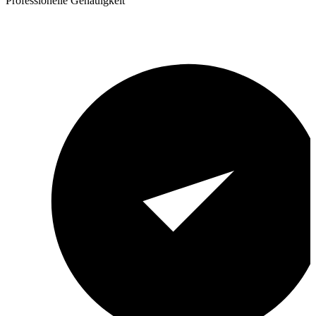
Professionelle Genauigkeit