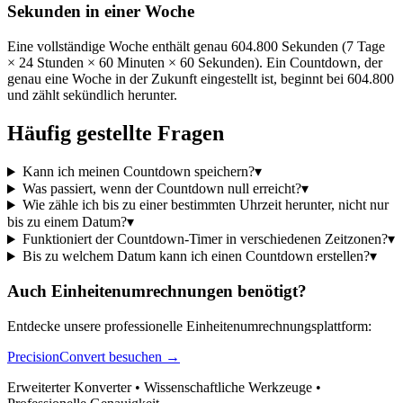
Sekunden in einer Woche
Eine vollständige Woche enthält genau 604.800 Sekunden (7 Tage
× 24 Stunden × 60 Minuten × 60 Sekunden). Ein Countdown, der
genau eine Woche in der Zukunft eingestellt ist, beginnt bei 604.800
und zählt sekündlich herunter.
Häufig gestellte Fragen
Kann ich meinen Countdown speichern?
▾
Was passiert, wenn der Countdown null erreicht?
▾
Wie zähle ich bis zu einer bestimmten Uhrzeit herunter, nicht nur
bis zu einem Datum?
▾
Funktioniert der Countdown-Timer in verschiedenen Zeitzonen?
▾
Bis zu welchem Datum kann ich einen Countdown erstellen?
▾
Auch Einheitenumrechnungen benötigt?
Entdecke unsere professionelle Einheitenumrechnungsplattform:
PrecisionConvert besuchen →
Erweiterter Konverter • Wissenschaftliche Werkzeuge •