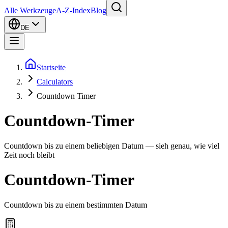
Alle Werkzeuge
A-Z-Index
Blog
DE
Startseite
Calculators
Countdown Timer
Countdown-Timer
Countdown bis zu einem beliebigen Datum — sieh genau, wie viel
Zeit noch bleibt
Countdown-Timer
Countdown bis zu einem bestimmten Datum