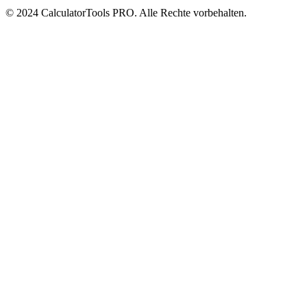
© 2024 CalculatorTools PRO. Alle Rechte vorbehalten.