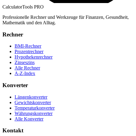
CalculatorTools PRO
Professionelle Rechner und Werkzeuge für Finanzen, Gesundheit,
Mathematik und den Alltag.
Rechner
BMI-Rechner
Prozentrechner
Hypothekenrechner
Zinseszins
Alle Rechner
A-Z-Index
Konverter
Längenkonverter
Gewichtskonverter
Temperaturkonverter
Währungskonverter
Alle Konverter
Kontakt