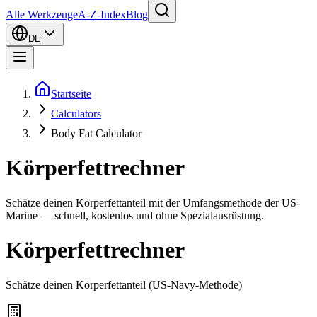
Alle Werkzeuge
A-Z-Index
Blog
DE
Startseite
Calculators
Body Fat Calculator
Körperfettrechner
Schätze deinen Körperfettanteil mit der Umfangsmethode der US-
Marine — schnell, kostenlos und ohne Spezialausrüstung.
Körperfettrechner
Schätze deinen Körperfettanteil (US-Navy-Methode)