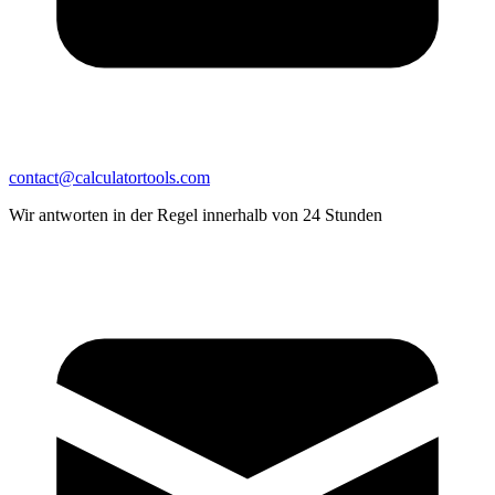
contact@calculatortools.com
Wir antworten in der Regel innerhalb von 24 Stunden