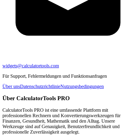
widgets@calculatortools.com
Für Support, Fehlermeldungen und Funktionsanfragen
Über uns
Datenschutzrichtlinie
Nutzungsbedingungen
Über CalculatorTools PRO
CalculatorTools PRO ist eine umfassende Plattform mit
professionellen Rechnern und Konvertierungswerkzeugen für
Finanzen, Gesundheit, Mathematik und den Alltag. Unsere
Werkzeuge sind auf Genauigkeit, Benutzerfreundlichkeit und
professionelle Zuverlässigkeit ausgelegt.