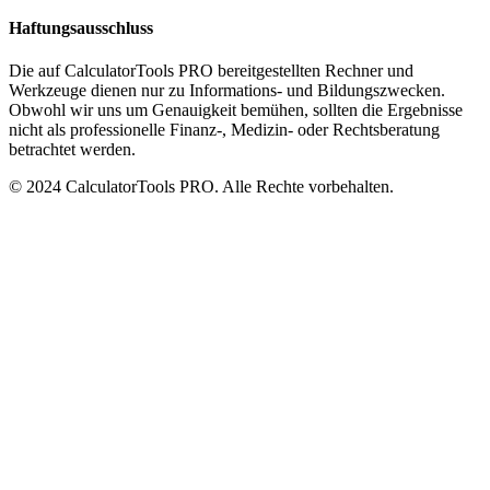
Haftungsausschluss
Die auf CalculatorTools PRO bereitgestellten Rechner und
Werkzeuge dienen nur zu Informations- und Bildungszwecken.
Obwohl wir uns um Genauigkeit bemühen, sollten die Ergebnisse
nicht als professionelle Finanz-, Medizin- oder Rechtsberatung
betrachtet werden.
© 2024 CalculatorTools PRO. Alle Rechte vorbehalten.