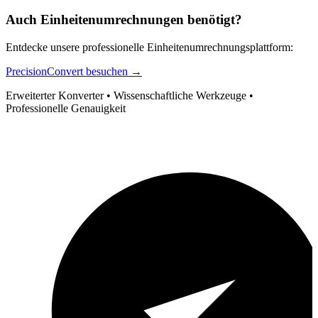
Auch Einheitenumrechnungen benötigt?
Entdecke unsere professionelle Einheitenumrechnungsplattform:
PrecisionConvert besuchen →
Erweiterter Konverter • Wissenschaftliche Werkzeuge •
Professionelle Genauigkeit