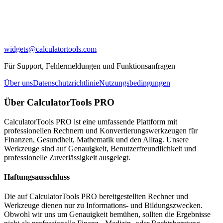
widgets@calculatortools.com
Für Support, Fehlermeldungen und Funktionsanfragen
Über uns
Datenschutzrichtlinie
Nutzungsbedingungen
Über CalculatorTools PRO
CalculatorTools PRO ist eine umfassende Plattform mit
professionellen Rechnern und Konvertierungswerkzeugen für
Finanzen, Gesundheit, Mathematik und den Alltag. Unsere
Werkzeuge sind auf Genauigkeit, Benutzerfreundlichkeit und
professionelle Zuverlässigkeit ausgelegt.
Haftungsausschluss
Die auf CalculatorTools PRO bereitgestellten Rechner und
Werkzeuge dienen nur zu Informations- und Bildungszwecken.
Obwohl wir uns um Genauigkeit bemühen, sollten die Ergebnisse