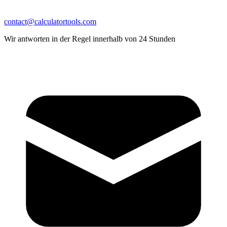
contact@calculatortools.com
Wir antworten in der Regel innerhalb von 24 Stunden