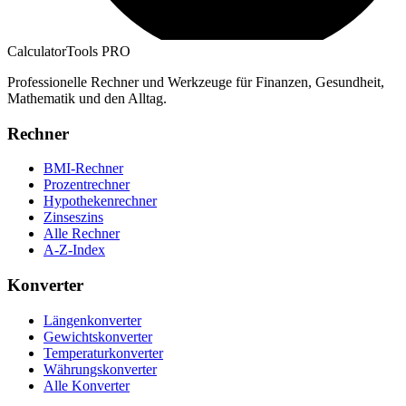
CalculatorTools PRO
Professionelle Rechner und Werkzeuge für Finanzen, Gesundheit,
Mathematik und den Alltag.
Rechner
BMI-Rechner
Prozentrechner
Hypothekenrechner
Zinseszins
Alle Rechner
A-Z-Index
Konverter
Längenkonverter
Gewichtskonverter
Temperaturkonverter
Währungskonverter
Alle Konverter