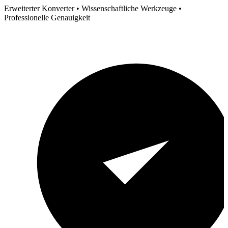
Erweiterter Konverter • Wissenschaftliche Werkzeuge •
Professionelle Genauigkeit