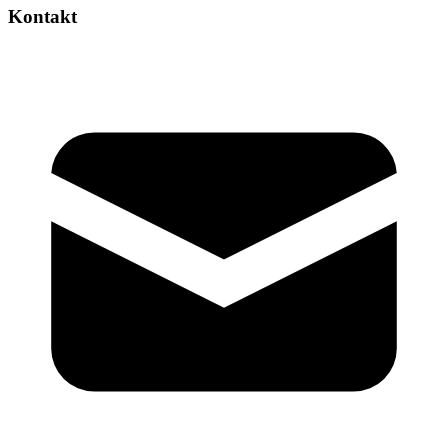
Kontakt