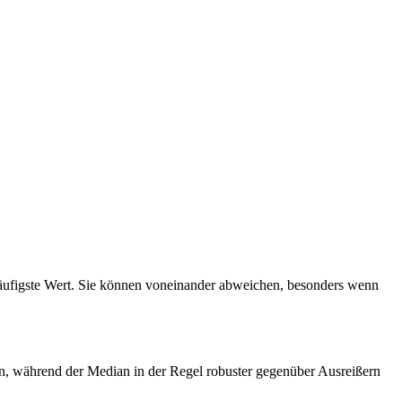
 häufigste Wert. Sie können voneinander abweichen, besonders wenn
en, während der Median in der Regel robuster gegenüber Ausreißern