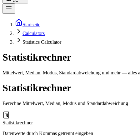
DE
Startseite
Calculators
Statistics Calculator
Statistikrechner
Mittelwert, Median, Modus, Standardabweichung und mehr — alles a
Statistikrechner
Berechne Mittelwert, Median, Modus und Standardabweichung
Statistikrechner
Datenwerte durch Kommas getrennt eingeben