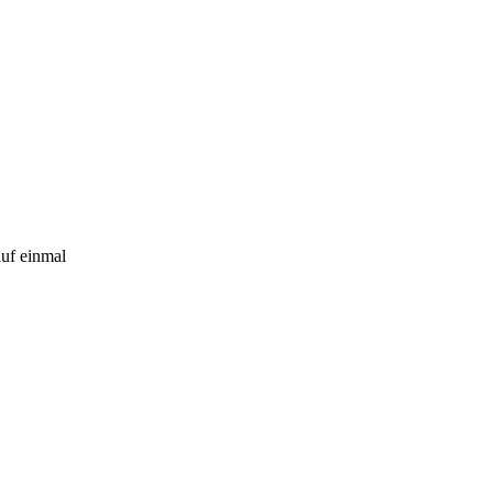
uf einmal