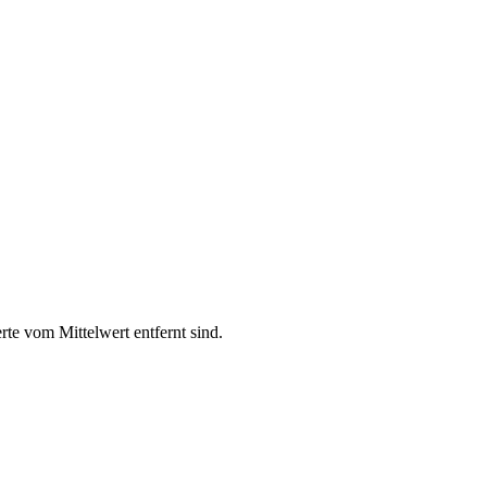
rte vom Mittelwert entfernt sind.