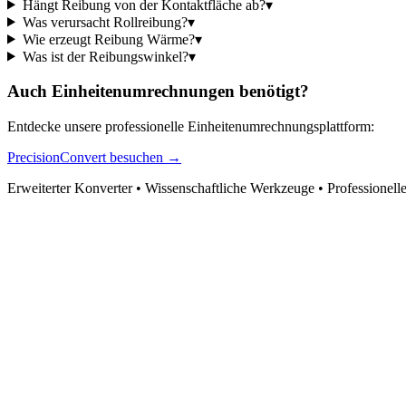
Hängt Reibung von der Kontaktfläche ab?
▾
Was verursacht Rollreibung?
▾
Wie erzeugt Reibung Wärme?
▾
Was ist der Reibungswinkel?
▾
Auch Einheitenumrechnungen benötigt?
Entdecke unsere professionelle Einheitenumrechnungsplattform:
PrecisionConvert besuchen →
Erweiterter Konverter • Wissenschaftliche Werkzeuge • Professionell