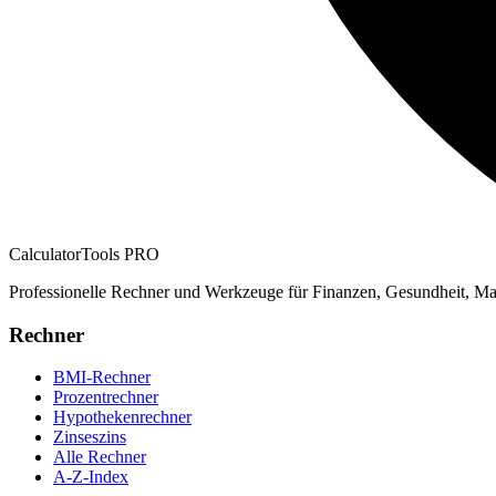
CalculatorTools PRO
Professionelle Rechner und Werkzeuge für Finanzen, Gesundheit, Ma
Rechner
BMI-Rechner
Prozentrechner
Hypothekenrechner
Zinseszins
Alle Rechner
A-Z-Index