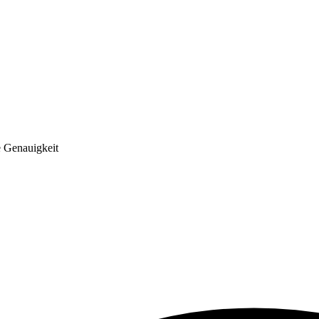
e Genauigkeit