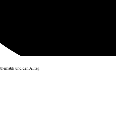
thematik und den Alltag.