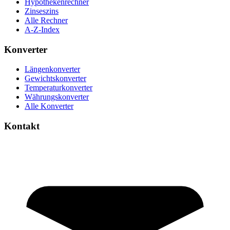
Hypothekenrechner
Zinseszins
Alle Rechner
A-Z-Index
Konverter
Längenkonverter
Gewichtskonverter
Temperaturkonverter
Währungskonverter
Alle Konverter
Kontakt