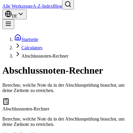
Alle Werkzeuge
A-Z-Index
Blog
DE
Startseite
Calculators
Abschlussnoten-Rechner
Abschlussnoten-Rechner
Berechne, welche Note du in der Abschlussprüfung brauchst, um
deine Zielnote zu erreichen.
Abschlussnoten-Rechner
Berechne, welche Note du in der Abschlussprüfung brauchst, um
deine Zielnote zu erreichen.