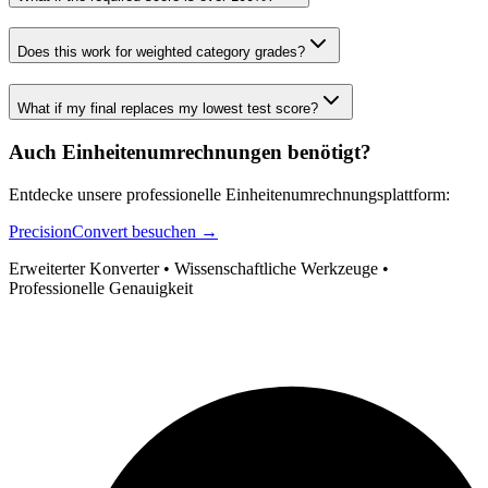
Does this work for weighted category grades?
What if my final replaces my lowest test score?
Auch Einheitenumrechnungen benötigt?
Entdecke unsere professionelle Einheitenumrechnungsplattform:
PrecisionConvert besuchen →
Erweiterter Konverter • Wissenschaftliche Werkzeuge •
Professionelle Genauigkeit