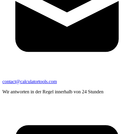
contact@calculatortools.com
Wir antworten in der Regel innerhalb von 24 Stunden