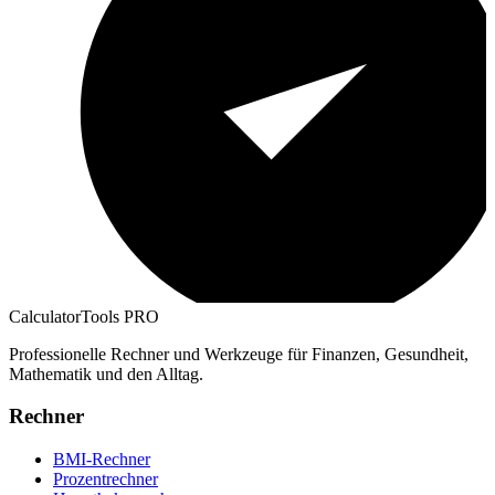
CalculatorTools PRO
Professionelle Rechner und Werkzeuge für Finanzen, Gesundheit,
Mathematik und den Alltag.
Rechner
BMI-Rechner
Prozentrechner