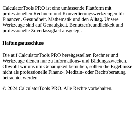
CalculatorTools PRO ist eine umfassende Plattform mit
professionellen Rechnern und Konvertierungswerkzeugen für
Finanzen, Gesundheit, Mathematik und den Alltag. Unsere
Werkzeuge sind auf Genauigkeit, Benutzerfreundlichkeit und
professionelle Zuverlässigkeit ausgelegt.
Haftungsausschluss
Die auf CalculatorTools PRO bereitgestellten Rechner und
Werkzeuge dienen nur zu Informations- und Bildungszwecken.
Obwohl wir uns um Genauigkeit bemühen, sollten die Ergebnisse
nicht als professionelle Finanz-, Medizin- oder Rechtsberatung
betrachtet werden.
© 2024 CalculatorTools PRO. Alle Rechte vorbehalten.