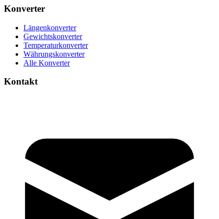
Konverter
Längenkonverter
Gewichtskonverter
Temperaturkonverter
Währungskonverter
Alle Konverter
Kontakt