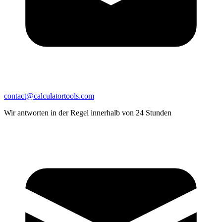
contact@calculatortools.com
Wir antworten in der Regel innerhalb von 24 Stunden