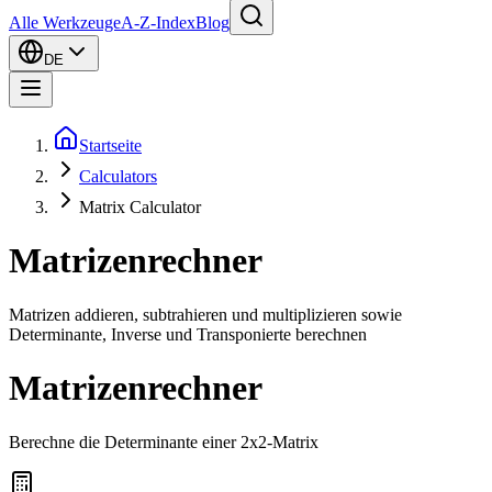
Alle Werkzeuge
A-Z-Index
Blog
DE
Startseite
Calculators
Matrix Calculator
Matrizenrechner
Matrizen addieren, subtrahieren und multiplizieren sowie
Determinante, Inverse und Transponierte berechnen
Matrizenrechner
Berechne die Determinante einer 2x2-Matrix