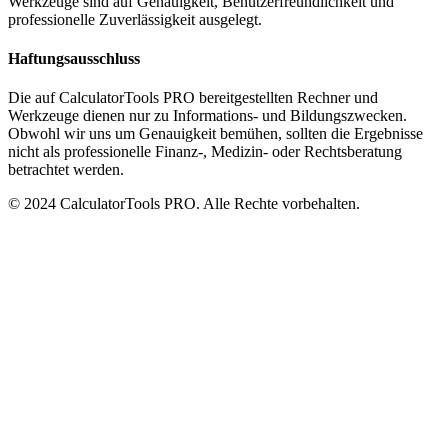
Werkzeuge sind auf Genauigkeit, Benutzerfreundlichkeit und
professionelle Zuverlässigkeit ausgelegt.
Haftungsausschluss
Die auf CalculatorTools PRO bereitgestellten Rechner und
Werkzeuge dienen nur zu Informations- und Bildungszwecken.
Obwohl wir uns um Genauigkeit bemühen, sollten die Ergebnisse
nicht als professionelle Finanz-, Medizin- oder Rechtsberatung
betrachtet werden.
© 2024 CalculatorTools PRO. Alle Rechte vorbehalten.