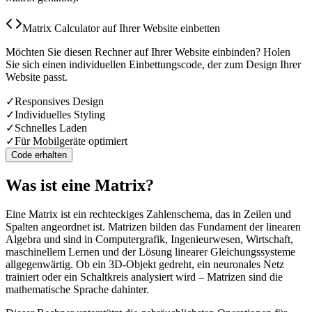
Matrix Calculator auf Ihrer Website einbetten
Möchten Sie diesen Rechner auf Ihrer Website einbinden? Holen
Sie sich einen individuellen Einbettungscode, der zum Design Ihrer
Website passt.
✓
Responsives Design
✓
Individuelles Styling
✓
Schnelles Laden
✓
Für Mobilgeräte optimiert
Code erhalten
Was ist eine Matrix?
Eine Matrix ist ein rechteckiges Zahlenschema, das in Zeilen und
Spalten angeordnet ist. Matrizen bilden das Fundament der linearen
Algebra und sind in Computergrafik, Ingenieurwesen, Wirtschaft,
maschinellem Lernen und der Lösung linearer Gleichungssysteme
allgegenwärtig. Ob ein 3D-Objekt gedreht, ein neuronales Netz
trainiert oder ein Schaltkreis analysiert wird – Matrizen sind die
mathematische Sprache dahinter.