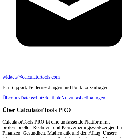
widgets@calculatortools.com
Für Support, Fehlermeldungen und Funktionsanfragen
Über uns
Datenschutzrichtlinie
Nutzungsbedingungen
Über CalculatorTools PRO
CalculatorTools PRO ist eine umfassende Plattform mit
professionellen Rechnern und Konvertierungswerkzeugen für
Finanzen, Gesundheit, Mathematik und den Alltag. Unsere